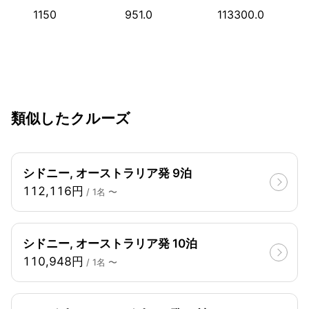
1150
951.0
113300.0
類似したクルーズ
シドニー, オーストラリア発 9泊
112,116円
/ 1名 〜
シドニー, オーストラリア発 10泊
110,948円
/ 1名 〜