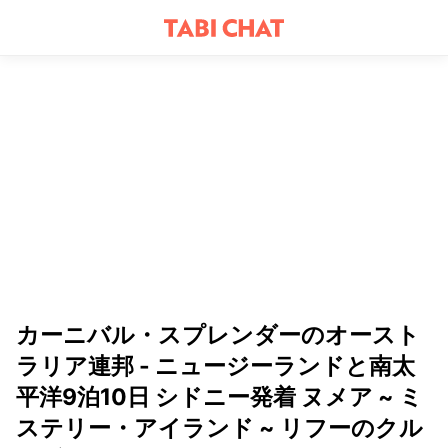
カーニバル・スプレンダーのオースト
ラリア連邦 - ニュージーランドと南太
平洋9泊10日 シドニー発着 ヌメア ~ ミ
ステリー・アイランド ~ リフーのクル