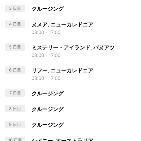
3 日目
クルージング
4 日目
ヌメア, ニューカレドニア
08:00 - 17:00
5 日目
ミステリー・アイランド, バヌアツ
08:00 - 17:00
6 日目
リフー, ニューカレドニア
08:00 - 17:00
7 日目
クルージング
8 日目
クルージング
9 日目
クルージング
10 日目
シドニー, オーストラリア