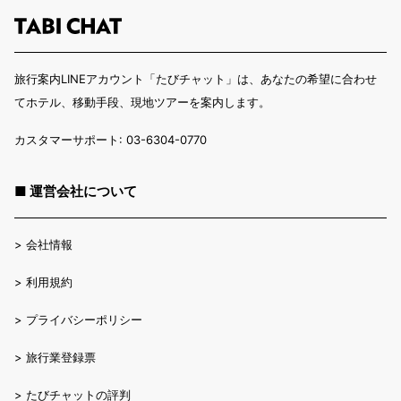
旅行案内LINEアカウント「たびチャット」は、あなたの希望に合わせ
てホテル、移動手段、現地ツアーを案内します。
カスタマーサポート: 03-6304-0770
■ 運営会社について
>
会社情報
>
利用規約
>
プライバシーポリシー
>
旅行業登録票
>
たびチャットの評判