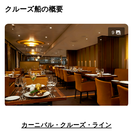
クルーズ船の概要
9
カーニバル・クルーズ・ライン