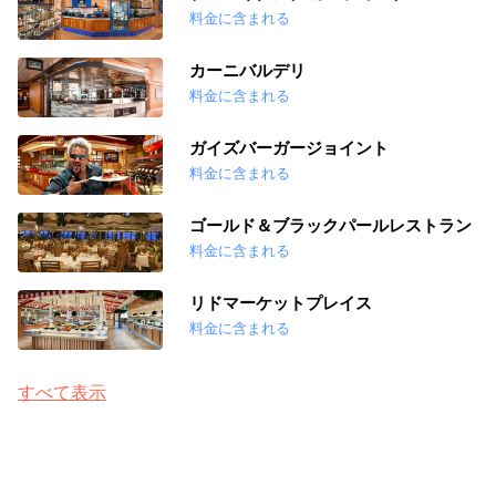
料金に含まれる
カーニバルデリ
料金に含まれる
ガイズバーガージョイント
料金に含まれる
ゴールド＆ブラックパールレストラン
料金に含まれる
リドマーケットプレイス
料金に含まれる
すべて表示