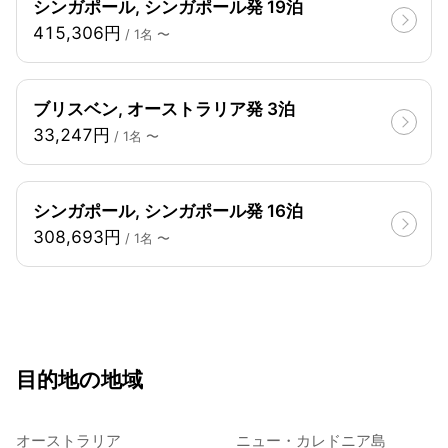
シンガポール, シンガポール発 19泊
415,306円
/ 1名 〜
ブリスベン, オーストラリア発 3泊
33,247円
/ 1名 〜
シンガポール, シンガポール発 16泊
308,693円
/ 1名 〜
目的地の地域
オーストラリア
ニュー・カレドニア島