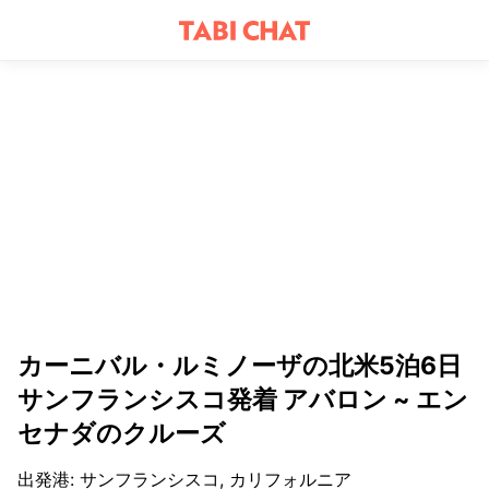
カーニバル・ルミノーザの北米5泊6日
サンフランシスコ発着 アバロン ~ エン
セナダのクルーズ
出発港
:
サンフランシスコ, カリフォルニア