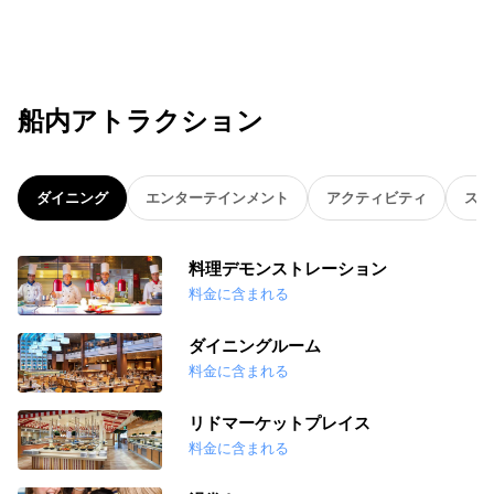
船内アトラクション
ダイニング
エンターテインメント
アクティビティ
スパ
料理デモンストレーション
料金に含まれる
ダイニングルーム
料金に含まれる
リドマーケットプレイス
料金に含まれる