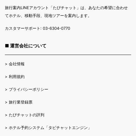
旅行案内LINEアカウント「たびチャット」は、あなたの希望に合わせ
てホテル、移動手段、現地ツアーを案内します。
カスタマーサポート: 03-6304-0770
■ 運営会社について
>
会社情報
>
利用規約
>
プライバシーポリシー
>
旅行業登録票
>
たびチャットの評判
>
ホテル予約システム「タビチャットエンジン」