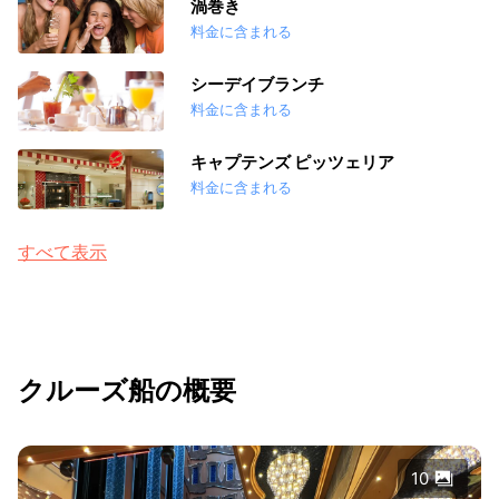
渦巻き
料金に含まれる
シーデイブランチ
料金に含まれる
キャプテンズ ピッツェリア
料金に含まれる
すべて表示
クルーズ船の概要
10