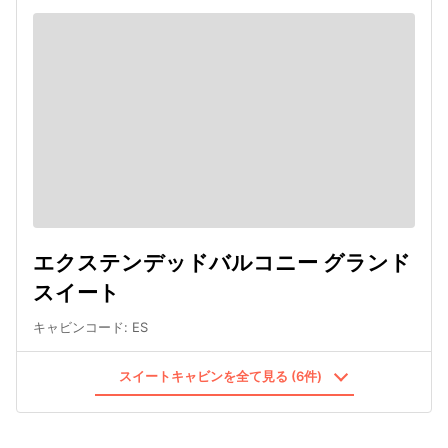
エクステンデッドバルコニー グランド
スイート
キャビンコード
:
ES
スイートキャビンを全て見る (6件)