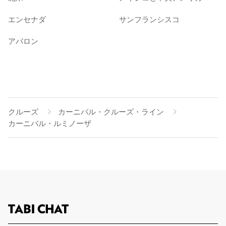
エンセナダ
サンフランシスコ
アバロン
クルーズ
カーニバル・クルーズ・ライン
カーニバル・ルミノーザ