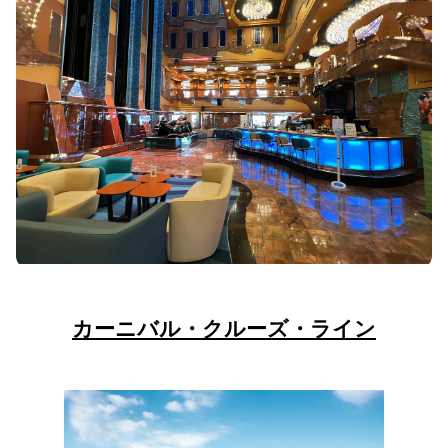
カーニバル・クルーズ・ライン