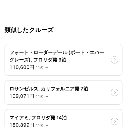
類似したクルーズ
フォート・ローダーデール (ポート・エバー
グレーズ), フロリダ発 9泊
110,600円
/ 1名 〜
ロサンゼルス, カリフォルニア発 7泊
109,071円
/ 1名 〜
マイアミ, フロリダ発 14泊
180,899円
/ 1名 〜