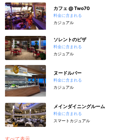
カフェ @ Two70
料金に含まれる
カジュアル
ソレントのピザ
料金に含まれる
カジュアル
ヌードルバー
料金に含まれる
カジュアル
メインダイニングルーム
料金に含まれる
スマートカジュアル
すべて表示