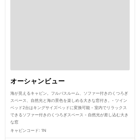
オーシャンビュー
海が見えるキャビン。フルバスルーム、ソファー付きのくつろぎ
スペース、自然光と海の景色を楽しめる大きな窓付き。- ツイン
ベッド2台はキングサイズベッドに変換可能 - 室内でリラックス
できるソファー付きのくつろぎスペース - 自然光が差し込む大き
な窓
キャビンコード
:
1N