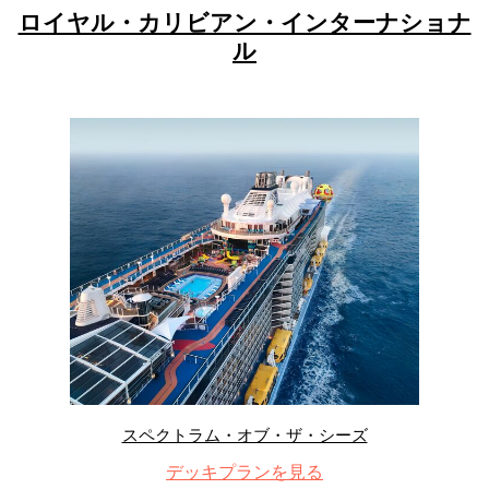
ロイヤル・カリビアン・インターナショナ
ル
スペクトラム・オブ・ザ・シーズ
デッキプランを見る