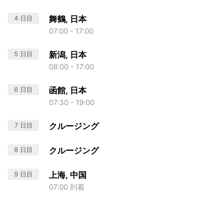
4 日目
舞鶴, 日本
07:00 - 17:00
5 日目
新潟, 日本
08:00 - 17:00
6 日目
函館, 日本
07:30 - 19:00
7 日目
クルージング
8 日目
クルージング
9 日目
上海, 中国
07:00 到着