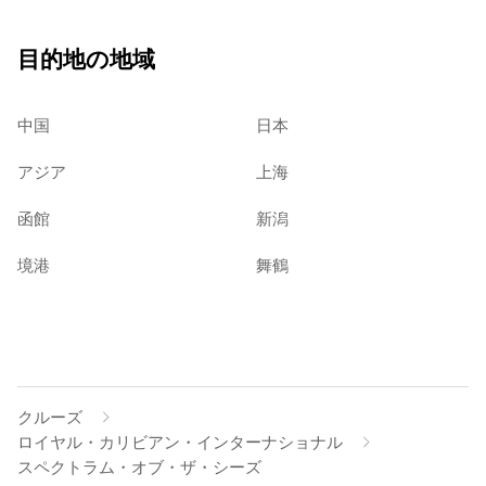
目的地の地域
中国
日本
アジア
上海
函館
新潟
境港
舞鶴
クルーズ
ロイヤル・カリビアン・インターナショナル
スペクトラム・オブ・ザ・シーズ