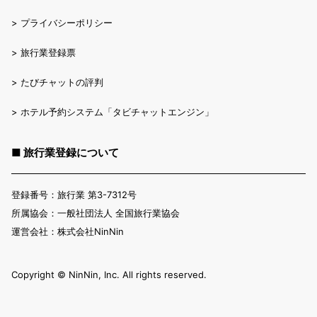
>
プライバシーポリシー
>
旅行業登録票
>
たびチャットの評判
>
ホテル予約システム「タビチャットエンジン」
■ 旅行業登録について
登録番号：旅行業 第3-7312号
所属協会：一般社団法人 全国旅行業協会
運営会社：株式会社NinNin
Copyright ©︎ NinNin, Inc. All rights reserved.