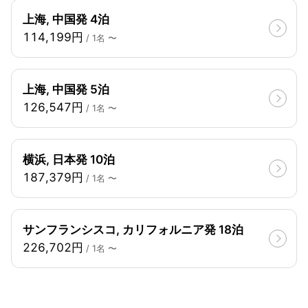
上海, 中国発 4泊
114,199円
/ 1名 〜
上海, 中国発 5泊
126,547円
/ 1名 〜
横浜, 日本発 10泊
187,379円
/ 1名 〜
サンフランシスコ, カリフォルニア発 18泊
226,702円
/ 1名 〜