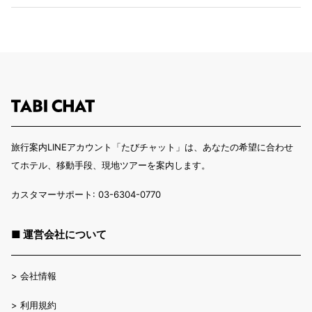
旅行案内LINEアカウント「たびチャット」は、あなたの希望に合わせ
てホテル、移動手段、現地ツアーを案内します。
カスタマーサポート: 03-6304-0770
■ 運営会社について
>
会社情報
>
利用規約