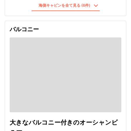
海側キャビンを全て見る (6件)
バルコニー
大きなバルコニー付きのオーシャンビ