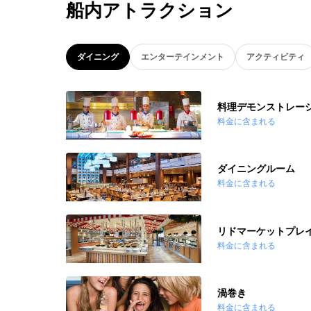
船内アトラクション
ダイニング
エンターテインメント
アクティビティ
料理デモンストレー
料金に含まれる
ダイニングルーム
料金に含まれる
リドマーケットプレ
料金に含まれる
渦巻き
料金に含まれる