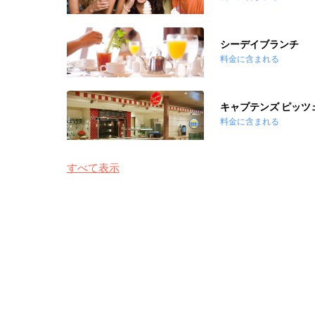
シーデイブランチ
料金に含まれる
キャプテンズ ピッツ
料金に含まれる
すべて表示