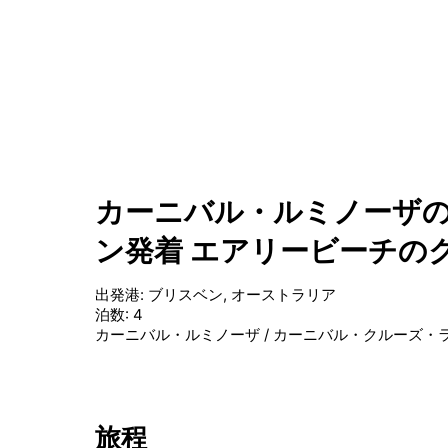
カーニバル・ルミノーザの
ン発着 エアリービーチの
出発港
:
ブリスベン, オーストラリア
泊数
:
4
カーニバル・ルミノーザ
/
カーニバル・クルーズ・
旅程