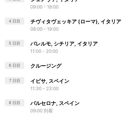
09:00 - 18:00
4 日目
チヴィタヴェッキア (ローマ), イタリア
08:00 - 19:00
5 日目
パレルモ, シチリア, イタリア
11:00 - 20:00
6 日目
クルージング
7 日目
イビサ, スペイン
11:30 - 23:00
8 日目
バルセロナ, スペイン
09:00 到着