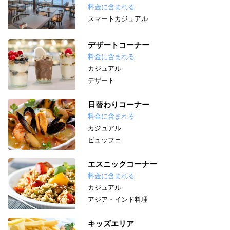
料金に含まれる
スマートカジュアル
デザートコーナー
料金に含まれる
カジュアル
デザート
日替わりコーナー
料金に含まれる
カジュアル
ビュッフェ
エスニックコーナー
料金に含まれる
カジュアル
アジア・インド料理
キッズエリア