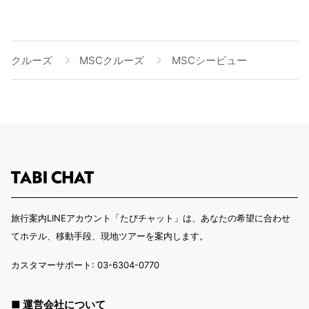
クルーズ
MSCクルーズ
MSCシービュー
旅行案内LINEアカウント「たびチャット」は、あなたの希望に合わせ
てホテル、移動手段、現地ツアーを案内します。
カスタマーサポート: 03-6304-0770
■ 運営会社について