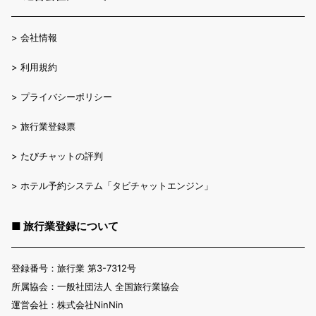
>
会社情報
>
利用規約
>
プライバシーポリシー
>
旅行業登録票
>
たびチャットの評判
>
ホテル予約システム「タビチャットエンジン」
■ 旅行業登録について
登録番号：旅行業 第3-7312号
所属協会：一般社団法人 全国旅行業協会
運営会社：株式会社NinNin