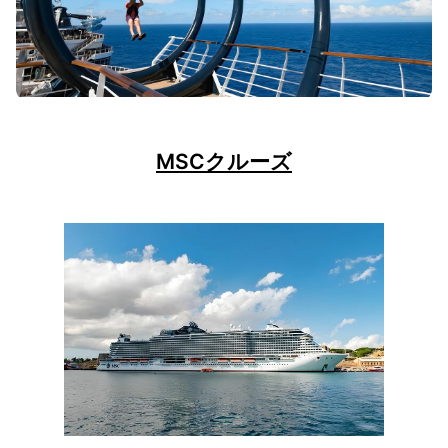
MSCクルーズ