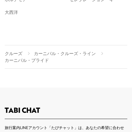
大西洋
クルーズ
カーニバル・クルーズ・ライン
カーニバル・プライド
旅行案内LINEアカウント「たびチャット」は、あなたの希望に合わせ