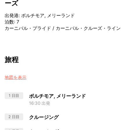
ーズ
出発港
:
ボルチモア, メリーランド
泊数
:
7
カーニバル・プライド
/
カーニバル・クルーズ・ライン
旅程
地図を表示
1 日目
ボルチモア, メリーランド
16:30 出発
2 日目
クルージング