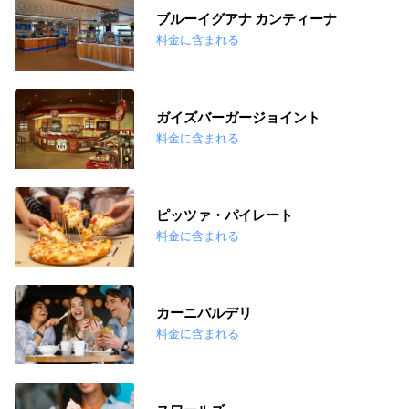
ブルーイグアナ カンティーナ
料金に含まれる
ガイズバーガージョイント
料金に含まれる
ピッツァ・パイレート
料金に含まれる
カーニバルデリ
料金に含まれる