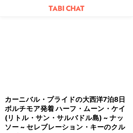
カーニバル・プライドの大西洋7泊8日
ボルチモア発着 ハーフ・ムーン・ケイ
(リトル・サン・サルバドル島) ~ ナッ
ソー ~ セレブレーション・キーのクル