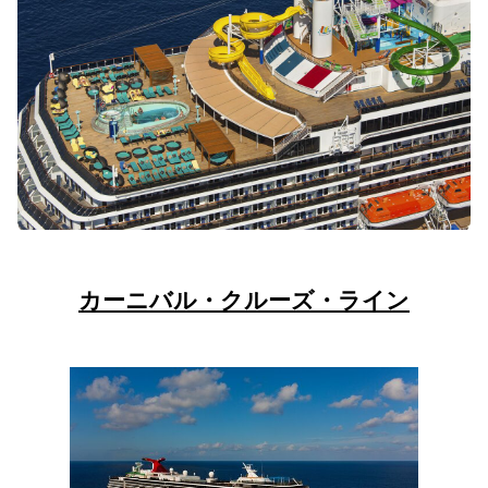
カーニバル・クルーズ・ライン