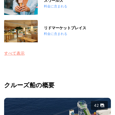
スワールズ
料金に含まれる
リドマーケットプレイス
料金に含まれる
すべて表示
クルーズ船の概要
42