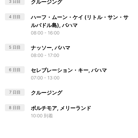
3 日目
クルージング
4 日目
ハーフ・ムーン・ケイ (リトル・サン・サ
ルバドル島), バハマ
08:00 - 16:00
5 日目
ナッソー, バハマ
08:00 - 17:00
6 日目
セレブレーション・キー, バハマ
07:00 - 13:00
7 日目
クルージング
8 日目
ボルチモア, メリーランド
10:00 到着