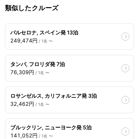
類似したクルーズ
バルセロナ, スペイン発 13泊
249,474円
/ 1名 〜
タンパ, フロリダ発 7泊
76,309円
/ 1名 〜
ロサンゼルス, カリフォルニア発 3泊
32,462円
/ 1名 〜
ブルックリン, ニューヨーク発 5泊
141,052円
/ 1名 〜