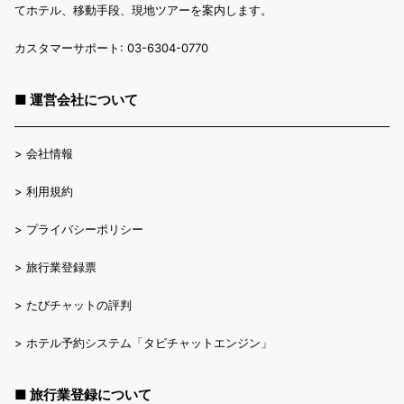
てホテル、移動手段、現地ツアーを案内します。
カスタマーサポート: 03-6304-0770
■ 運営会社について
>
会社情報
>
利用規約
>
プライバシーポリシー
>
旅行業登録票
>
たびチャットの評判
>
ホテル予約システム「タビチャットエンジン」
■ 旅行業登録について