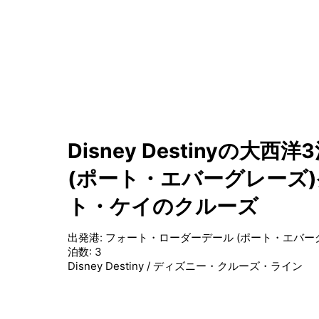
Disney Destinyの
(ポート・エバーグレーズ
ト・ケイのクルーズ
出発港
:
フォート・ローダーデール (ポート・エバーグ
泊数
:
3
Disney Destiny
/
ディズニー・クルーズ・ライン