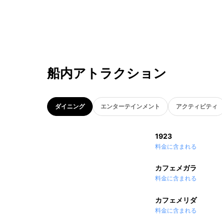
船内アトラクション
ダイニング
エンターテインメント
アクティビティ
1923
料金に含まれる
カフェメガラ
料金に含まれる
カフェメリダ
料金に含まれる