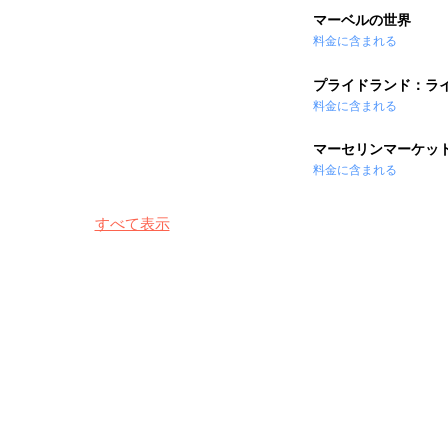
マーベルの世界
料金に含まれる
プライドランド：ラ
料金に含まれる
マーセリンマーケッ
料金に含まれる
すべて表示