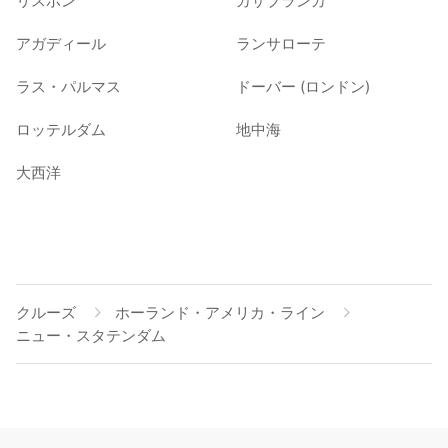
リスボン
カサブランカ
アガディール
ランサローテ
ラス・パルマス
ドーバー (ロンドン)
ロッテルダム
地中海
大西洋
クルーズ
ホーランド・アメリカ・ライン
ニュー・スタテンダム