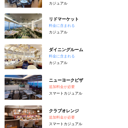
カジュアル
リドマーケット
料金に含まれる
カジュアル
ダイニングルーム
料金に含まれる
カジュアル
ニューヨークピザ
追加料金が必要
スマートカジュアル
クラブオレンジ
追加料金が必要
スマートカジュアル