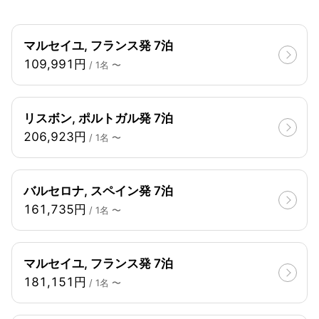
マルセイユ, フランス発 7泊
109,991円
/ 1名 〜
リスボン, ポルトガル発 7泊
206,923円
/ 1名 〜
バルセロナ, スペイン発 7泊
161,735円
/ 1名 〜
マルセイユ, フランス発 7泊
181,151円
/ 1名 〜