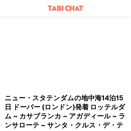
ニュー・スタテンダムの地中海14泊15
日 ドーバー (ロンドン)発着 ロッテルダ
ム ~ カサブランカ ~ アガディール ~ ラ
ンサローテ ~ サンタ・クルス・デ・テ