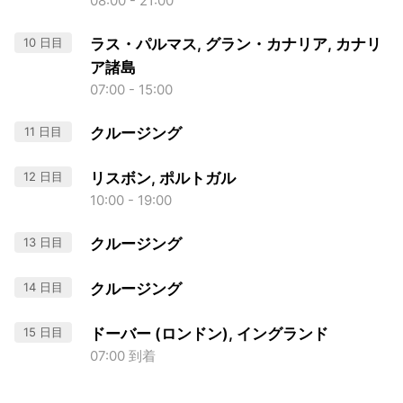
08:00 - 21:00
10 日目
ラス・パルマス, グラン・カナリア, カナリ
ア諸島
07:00 - 15:00
11 日目
クルージング
12 日目
リスボン, ポルトガル
10:00 - 19:00
13 日目
クルージング
14 日目
クルージング
15 日目
ドーバー (ロンドン), イングランド
07:00 到着