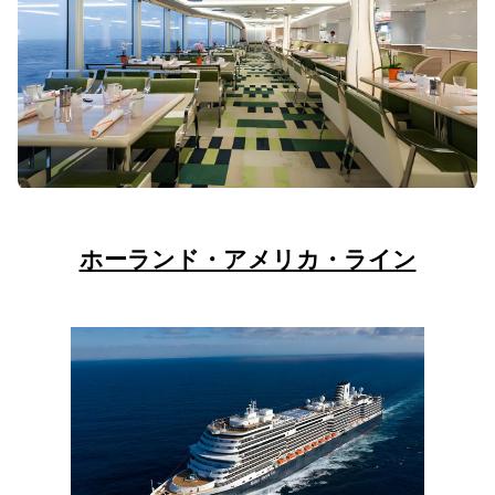
ホーランド・アメリカ・ライン