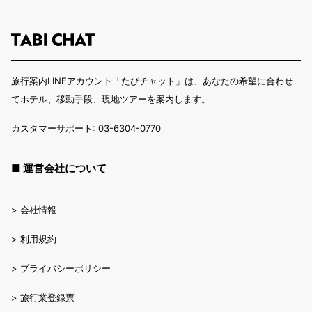
旅行案内LINEアカウント「たびチャット」は、あなたの希望に合わせ
てホテル、移動手段、現地ツアーを案内します。
カスタマーサポート: 03-6304-0770
■ 運営会社について
>
会社情報
>
利用規約
>
プライバシーポリシー
>
旅行業登録票