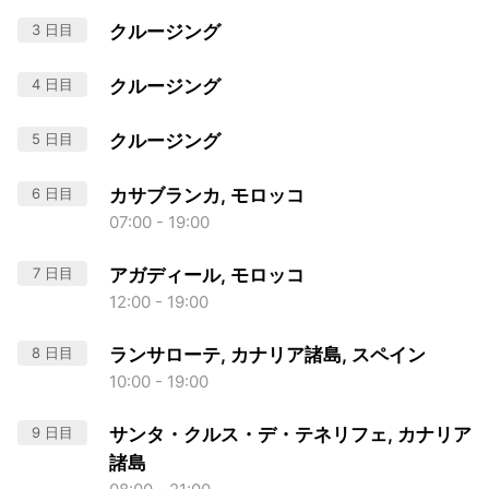
3 日目
クルージング
4 日目
クルージング
5 日目
クルージング
6 日目
カサブランカ, モロッコ
07:00 - 19:00
7 日目
アガディール, モロッコ
12:00 - 19:00
8 日目
ランサローテ, カナリア諸島, スペイン
10:00 - 19:00
9 日目
サンタ・クルス・デ・テネリフェ, カナリア
諸島