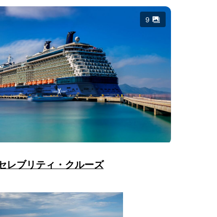
9
セレブリティ・クルーズ