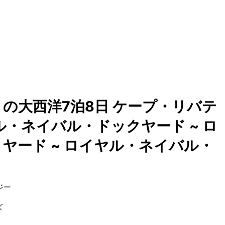
の大西洋7泊8日 ケープ・リバテ
ヤル・ネイバル・ドックヤード ~ ロ
ヤード ~ ロイヤル・ネイバル・
ジー
ズ