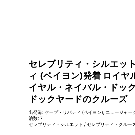
セレブリティ・シルエット
ィ (ベイヨン)発着 ロイ
イヤル・ネイバル・ドック
ドックヤードのクルーズ
出発港
:
ケープ・リバティ (ベイヨン), ニュージャー
泊数
:
7
セレブリティ・シルエット
/
セレブリティ・クルー