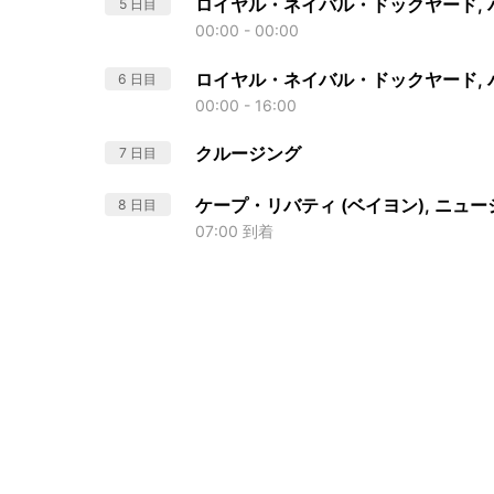
ロイヤル・ネイバル・ドックヤード, 
5 日目
00:00 - 00:00
ロイヤル・ネイバル・ドックヤード, 
6 日目
00:00 - 16:00
クルージング
7 日目
ケープ・リバティ (ベイヨン), ニュ
8 日目
07:00 到着