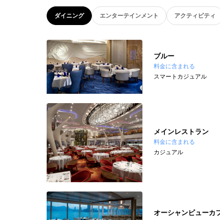
ダイニング
エンターテインメント
アクティビティ
ブルー
料金に含まれる
スマートカジュアル
メインレストラン
料金に含まれる
カジュアル
オーシャンビューカ