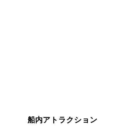
船内アトラクション