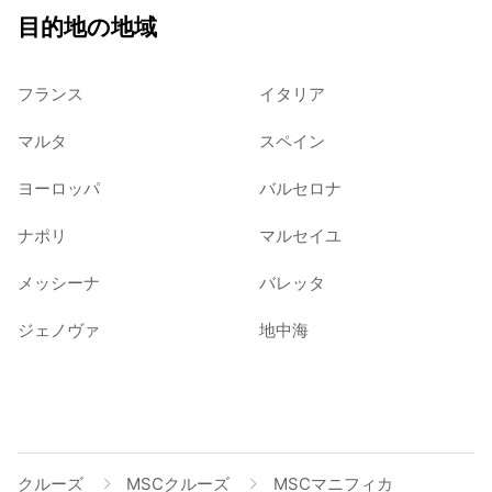
目的地の地域
フランス
イタリア
マルタ
スペイン
ヨーロッパ
バルセロナ
ナポリ
マルセイユ
メッシーナ
バレッタ
ジェノヴァ
地中海
クルーズ
MSCクルーズ
MSCマニフィカ