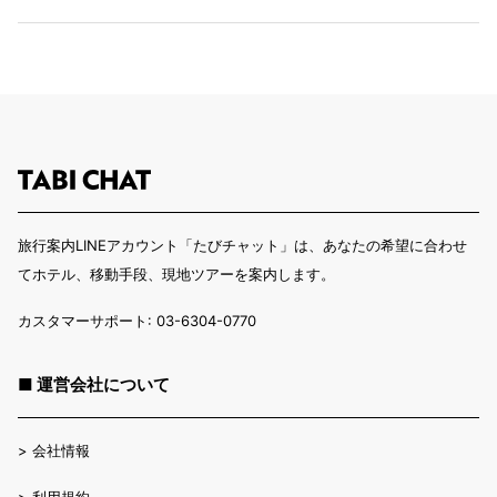
旅行案内LINEアカウント「たびチャット」は、あなたの希望に合わせ
てホテル、移動手段、現地ツアーを案内します。
カスタマーサポート: 03-6304-0770
■ 運営会社について
>
会社情報
>
利用規約