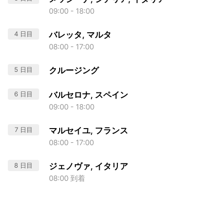
09:00 - 18:00
4 日目
バレッタ, マルタ
08:00 - 17:00
5 日目
クルージング
6 日目
バルセロナ, スペイン
09:00 - 18:00
7 日目
マルセイユ, フランス
08:00 - 17:00
8 日目
ジェノヴァ, イタリア
08:00 到着