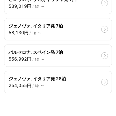
539,019円
/ 1名 〜
ジェノヴァ, イタリア発 7泊
58,130円
/ 1名 〜
バルセロナ, スペイン発 7泊
556,992円
/ 1名 〜
ジェノヴァ, イタリア発 28泊
254,055円
/ 1名 〜