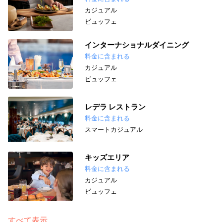
カジュアル
ビュッフェ
インターナショナルダイニング
料金に含まれる
カジュアル
ビュッフェ
レデラ レストラン
料金に含まれる
スマートカジュアル
キッズエリア
料金に含まれる
カジュアル
ビュッフェ
すべて表示