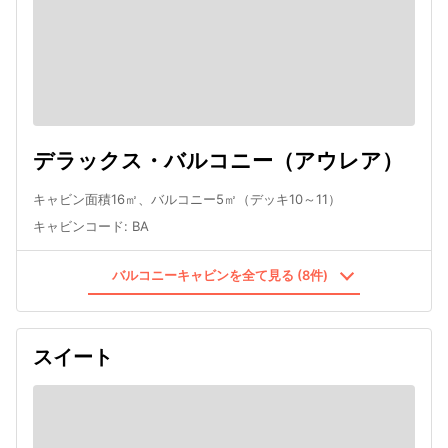
デラックス・バルコニー（アウレア）
キャビン面積16㎡、バルコニー5㎡（デッキ10～11）
キャビンコード
:
BA
バルコニーキャビンを全て見る (8件)
スイート