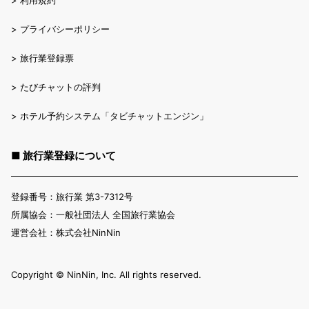
>
プライバシーポリシー
>
旅行業登録票
>
たびチャットの評判
>
ホテル予約システム「タビチャットエンジン」
■ 旅行業登録について
登録番号：旅行業 第3-7312号
所属協会：一般社団法人 全国旅行業協会
運営会社：株式会社NinNin
Copyright ©︎ NinNin, Inc. All rights reserved.