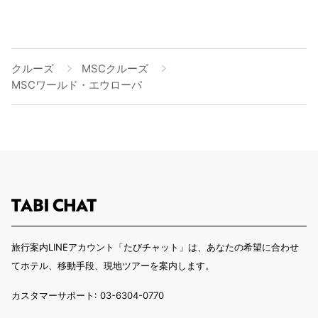
クルーズ
MSCクルーズ
MSCワールド・エウローパ
旅行案内LINEアカウント「たびチャット」は、あなたの希望に合わせ
てホテル、移動手段、現地ツアーを案内します。
カスタマーサポート: 03-6304-0770