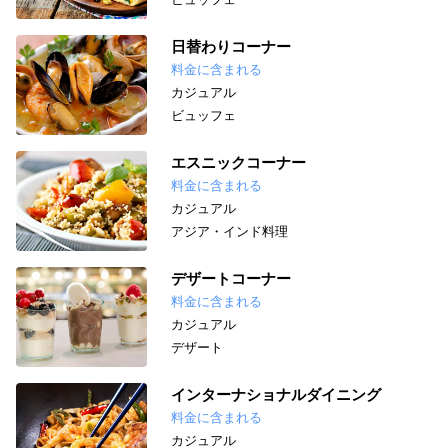
日替わりコーナー
料金に含まれる
カジュアル
ビュッフェ
エスニックコーナー
料金に含まれる
カジュアル
アジア・インド料理
デザートコーナー
料金に含まれる
カジュアル
デザート
インターナショナルダイニング
料金に含まれる
カジュアル