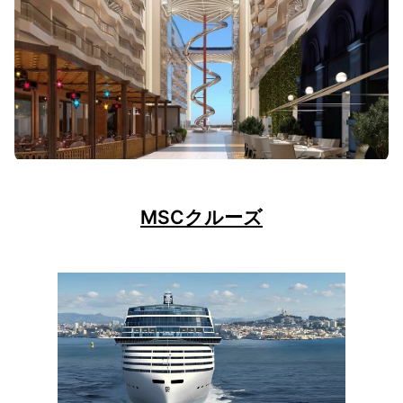
MSCクルーズ