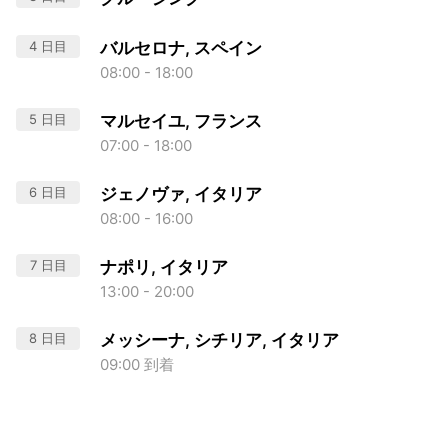
4 日目
バルセロナ, スペイン
08:00 - 18:00
5 日目
マルセイユ, フランス
07:00 - 18:00
6 日目
ジェノヴァ, イタリア
08:00 - 16:00
7 日目
ナポリ, イタリア
13:00 - 20:00
8 日目
メッシーナ, シチリア, イタリア
09:00 到着