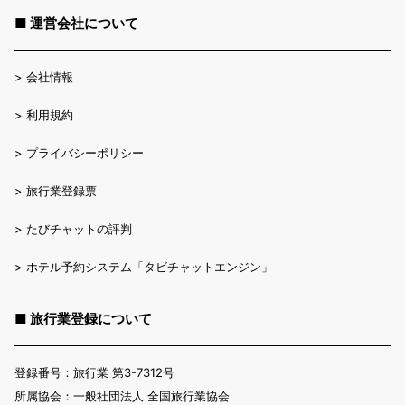
■ 運営会社について
>
会社情報
>
利用規約
>
プライバシーポリシー
>
旅行業登録票
>
たびチャットの評判
>
ホテル予約システム「タビチャットエンジン」
■ 旅行業登録について
登録番号：旅行業 第3-7312号
所属協会：一般社団法人 全国旅行業協会