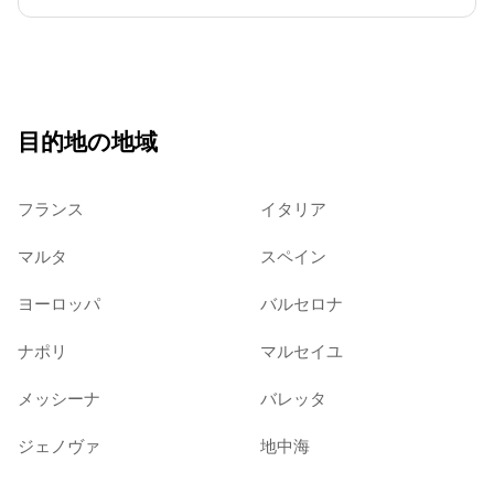
目的地の地域
フランス
イタリア
マルタ
スペイン
ヨーロッパ
バルセロナ
ナポリ
マルセイユ
メッシーナ
バレッタ
ジェノヴァ
地中海