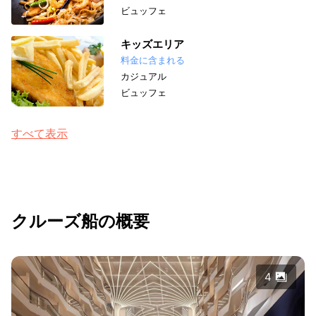
ビュッフェ
キッズエリア
料金に含まれる
カジュアル
ビュッフェ
すべて表示
クルーズ船の概要
4