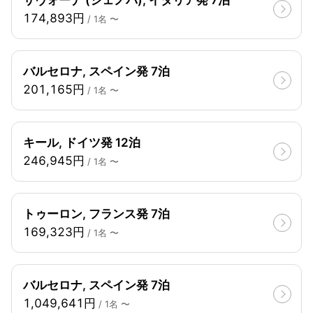
174,893円
/ 1名 〜
バルセロナ, スペイン発 7泊
201,165円
/ 1名 〜
キール, ドイツ発 12泊
246,945円
/ 1名 〜
トゥーロン, フランス発 7泊
169,323円
/ 1名 〜
バルセロナ, スペイン発 7泊
1,049,641円
/ 1名 〜