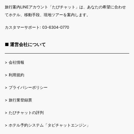
旅行案内LINEアカウント「たびチャット」は、あなたの希望に合わせ
てホテル、移動手段、現地ツアーを案内します。
カスタマーサポート: 03-6304-0770
■ 運営会社について
>
会社情報
>
利用規約
>
プライバシーポリシー
>
旅行業登録票
>
たびチャットの評判
>
ホテル予約システム「タビチャットエンジン」