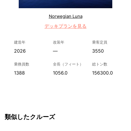
Norwegian Luna
デッキプランを見る
建造年
改装年
乗客定員
2026
—
3550
乗務員数
全長（フィート）
総トン数
1388
1056.0
156300.0
類似したクルーズ