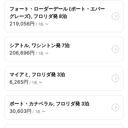
フォート・ローダーデール (ポート・エバー
グレーズ), フロリダ発 8泊
219,056円
/ 1名 〜
シアトル, ワシントン発 7泊
206,696円
/ 1名 〜
マイアミ, フロリダ発 3泊
6,265円
/ 1名 〜
ポート・カナベラル, フロリダ発 3泊
30,603円
/ 1名 〜