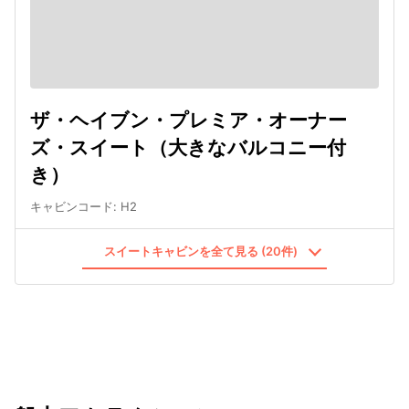
ザ・ヘイブン・プレミア・オーナー
ズ・スイート（大きなバルコニー付
き）
キャビンコード
:
H2
スイートキャビンを全て見る (20件)