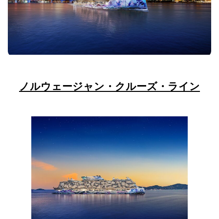
ノルウェージャン・クルーズ・ライン