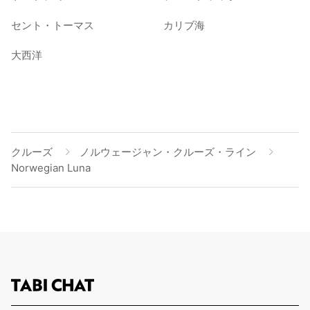
セント・トーマス
カリブ海
大西洋
クルーズ
ノルウェージャン・クルーズ・ライン
Norwegian Luna