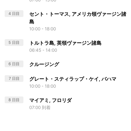
4 日目
セント・トーマス, アメリカ領ヴァージン諸
島
10:00 - 18:00
5 日目
トルトラ島, 英領ヴァージン諸島
06:45 - 14:00
6 日目
クルージング
7 日目
グレート・スティラップ・ケイ, バハマ
10:00 - 18:00
8 日目
マイアミ, フロリダ
07:00 到着