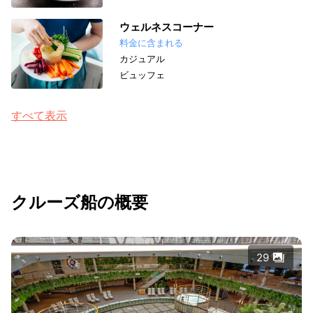
ウェルネスコーナー
料金に含まれる
カジュアル
ビュッフェ
すべて表示
クルーズ船の概要
29