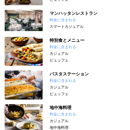
マンハッタンレストラン
料金に含まれる
スマートカジュアル
特別食とメニュー
料金に含まれる
カジュアル
ビュッフェ
パスタステーション
料金に含まれる
カジュアル
ビュッフェ
地中海料理
料金に含まれる
カジュアル
地中海料理