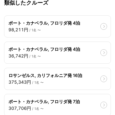
類似したクルーズ
ポート・カナベラル, フロリダ発 4泊
98,211円
/ 1名 〜
ポート・カナベラル, フロリダ発 4泊
36,742円
/ 1名 〜
ロサンゼルス, カリフォルニア発 16泊
375,343円
/ 1名 〜
ポート・カナベラル, フロリダ発 7泊
307,706円
/ 1名 〜