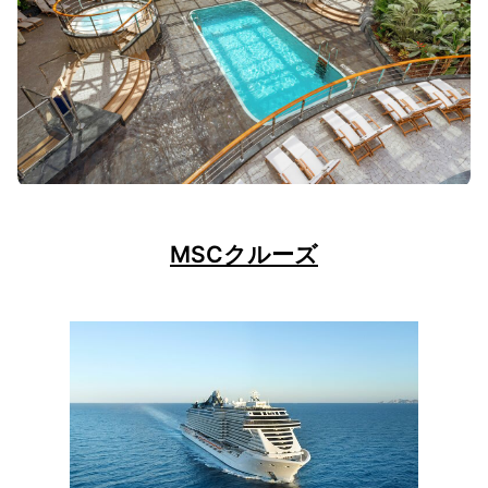
MSCクルーズ