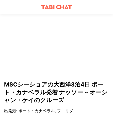
MSCシーショアの大西洋3泊4日 ポー
ト・カナベラル発着 ナッソー ~ オーシ
ャン・ケイのクルーズ
出発港
:
ポート・カナベラル, フロリダ