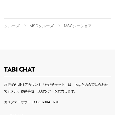
クルーズ
MSCクルーズ
MSCシーショア
旅行案内LINEアカウント「たびチャット」は、あなたの希望に合わせ
てホテル、移動手段、現地ツアーを案内します。
カスタマーサポート: 03-6304-0770