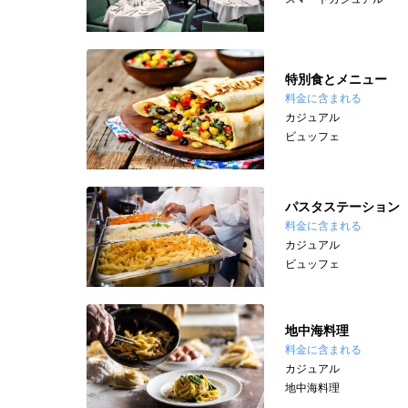
特別食とメニュー
料金に含まれる
カジュアル
ビュッフェ
パスタステーション
料金に含まれる
カジュアル
ビュッフェ
地中海料理
料金に含まれる
カジュアル
地中海料理