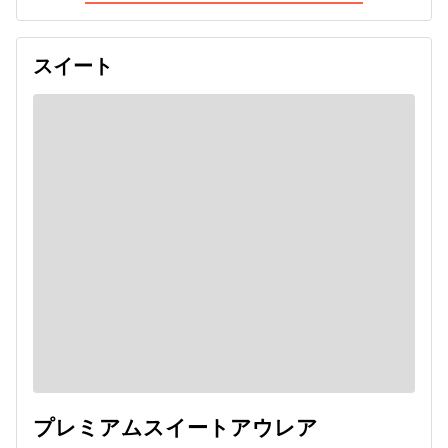
スイート
プレミアムスイートアウレア