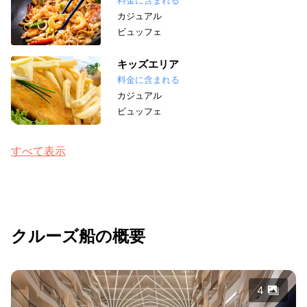
カジュアル
ビュッフェ
キッズエリア
料金に含まれる
カジュアル
ビュッフェ
すべて表示
クルーズ船の概要
4