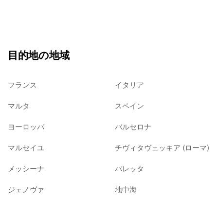
目的地の地域
フランス
イタリア
マルタ
スペイン
ヨーロッパ
バルセロナ
マルセイユ
チヴィタヴェッキア (ローマ)
メッシーナ
バレッタ
ジェノヴァ
地中海