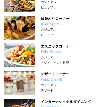
カジュアル
ビュッフェ
日替わりコーナー
料金に含まれる
カジュアル
ビュッフェ
エスニックコーナー
料金に含まれる
カジュアル
アジア・インド料理
デザートコーナー
料金に含まれる
カジュアル
デザート
インターナショナルダイニング
料金に含まれる