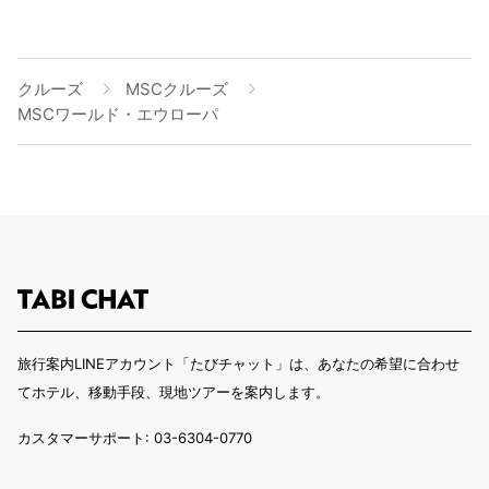
クルーズ
MSCクルーズ
MSCワールド・エウローパ
旅行案内LINEアカウント「たびチャット」は、あなたの希望に合わせ
てホテル、移動手段、現地ツアーを案内します。
カスタマーサポート: 03-6304-0770