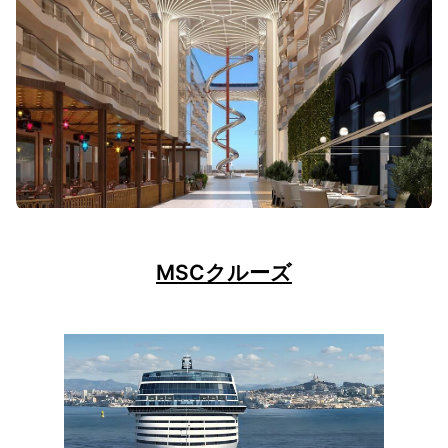
MSCクルーズ