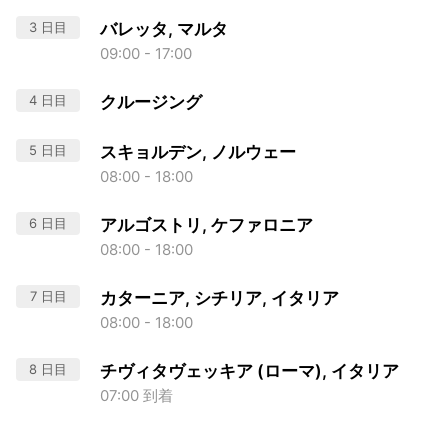
3 日目
バレッタ, マルタ
09:00 - 17:00
4 日目
クルージング
5 日目
スキョルデン, ノルウェー
08:00 - 18:00
6 日目
アルゴストリ, ケファロニア
08:00 - 18:00
7 日目
カターニア, シチリア, イタリア
08:00 - 18:00
8 日目
チヴィタヴェッキア (ローマ), イタリア
07:00 到着