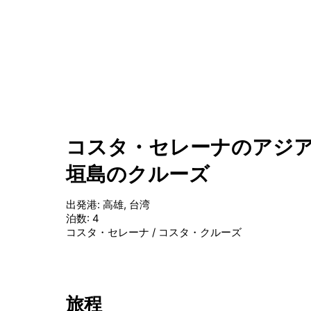
コスタ・セレーナのアジア4泊
垣島のクルーズ
出発港
:
高雄, 台湾
泊数
:
4
コスタ・セレーナ
/
コスタ・クルーズ
旅程