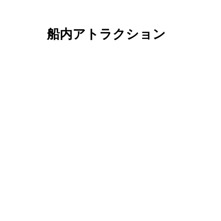
船内アトラクション