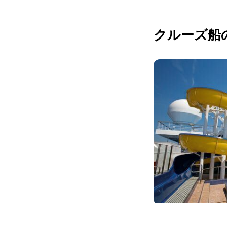
クルーズ船