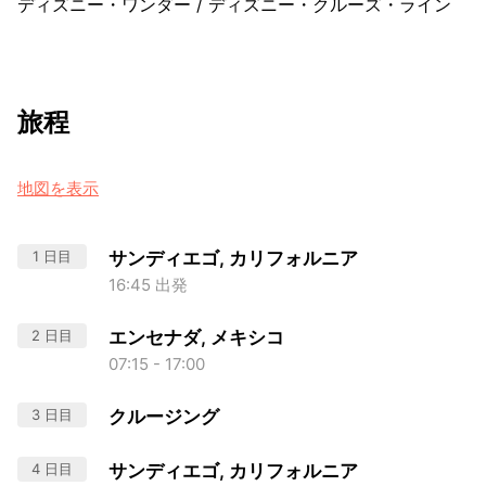
ディズニー・ワンダー
/
ディズニー・クルーズ・ライン
旅程
地図を表示
1 日目
サンディエゴ, カリフォルニア
16:45 出発
2 日目
エンセナダ, メキシコ
07:15 - 17:00
3 日目
クルージング
4 日目
サンディエゴ, カリフォルニア