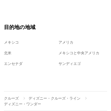
目的地の地域
メキシコ
アメリカ
北米
メキシコと中央アメリカ
エンセナダ
サンディエゴ
クルーズ
ディズニー・クルーズ・ライン
ディズニー・ワンダー