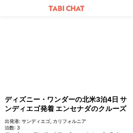
ディズニー・ワンダーの北米3泊4日 サ
ンディエゴ発着 エンセナダのクルーズ
出発港
:
サンディエゴ, カリフォルニア
泊数
:
3