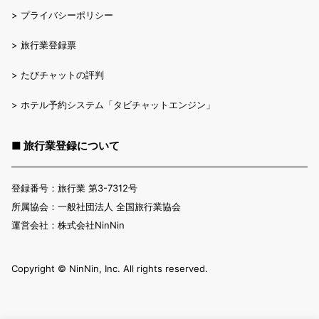
>
プライバシーポリシー
>
旅行業登録票
>
たびチャットの評判
>
ホテル予約システム「タビチャットエンジン」
■ 旅行業登録について
登録番号：旅行業 第3-7312号
所属協会：一般社団法人 全国旅行業協会
運営会社：株式会社NinNin
Copyright ©︎ NinNin, Inc. All rights reserved.