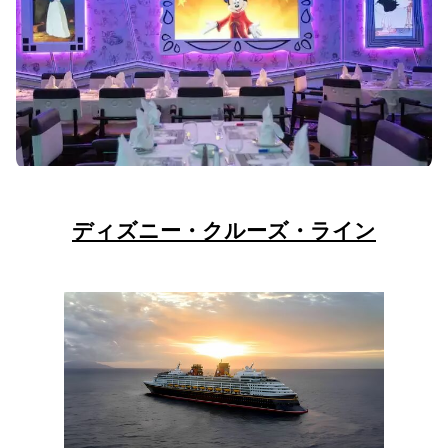
ディズニー・クルーズ・ライン