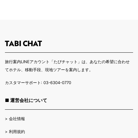
旅行案内LINEアカウント「たびチャット」は、あなたの希望に合わせ
てホテル、移動手段、現地ツアーを案内します。
カスタマーサポート: 03-6304-0770
■ 運営会社について
>
会社情報
>
利用規約