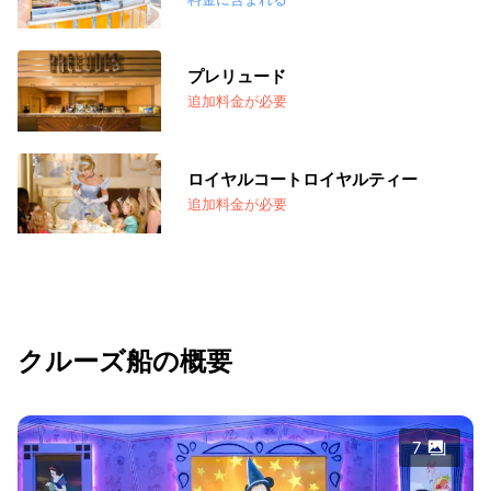
プレリュード
追加料金が必要
ロイヤルコートロイヤルティー
追加料金が必要
クルーズ船の概要
7