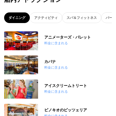
ダイニング
アクティビティ
スパ＆フィットネス
バー
アニメーターズ・パレット
料金に含まれる
カバナ
料金に含まれる
アイスクリームトリート
料金に含まれる
ピノキオのピッツェリア
料金に含まれる