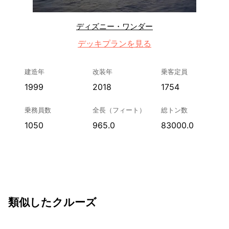
ディズニー・ワンダー
デッキプランを見る
建造年
改装年
乗客定員
1999
2018
1754
乗務員数
全長（フィート）
総トン数
1050
965.0
83000.0
類似したクルーズ