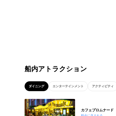
船内アトラクション
ダイニング
エンターテインメント
アクティビティ
カフェプロムナード
料金に含まれる