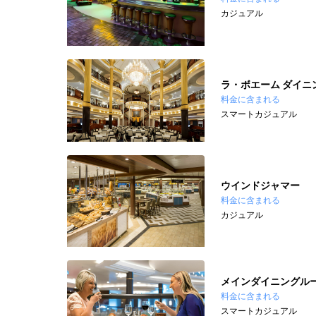
カジュアル
ラ・ボエーム ダイニ
料金に含まれる
スマートカジュアル
ウインドジャマー
料金に含まれる
カジュアル
メインダイニングル
料金に含まれる
スマートカジュアル