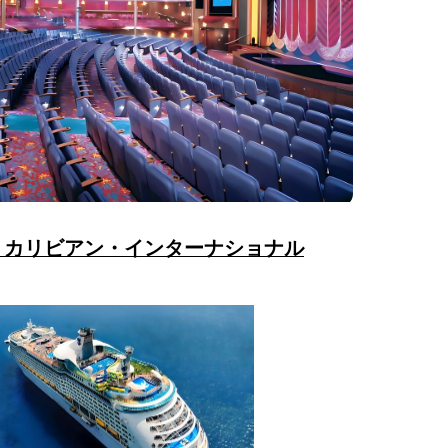
・カリビアン・インターナショナル