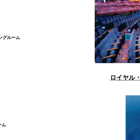
ングルーム
ロイヤル
ーム