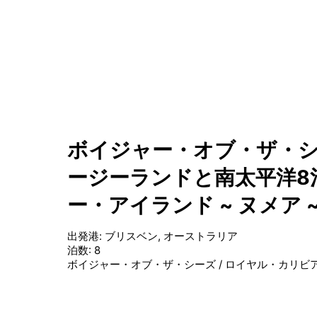
ボイジャー・オブ・ザ・シ
ージーランドと南太平洋8
ー・アイランド ~ ヌメア
出発港
:
ブリスベン, オーストラリア
泊数
:
8
ボイジャー・オブ・ザ・シーズ
/
ロイヤル・カリビ