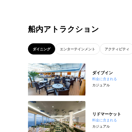
船内アトラクション
ダイニング
エンターテインメント
アクティビティ
ダイブイン
料金に含まれる
カジュアル
リドマーケット
料金に含まれる
カジュアル