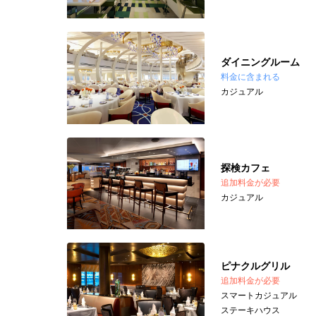
ダイニングルーム
料金に含まれる
カジュアル
探検カフェ
追加料金が必要
カジュアル
ピナクルグリル
追加料金が必要
スマートカジュアル
ステーキハウス