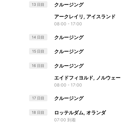
クルージング
13 日目
アークレイリ, アイスランド
08:00 - 17:00
クルージング
14 日目
クルージング
15 日目
クルージング
16 日目
エイドフィヨルド, ノルウェー
08:00 - 17:00
クルージング
17 日目
ロッテルダム, オランダ
18 日目
07:00 到着