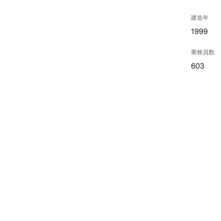
建造年
1999
乗務員数
603