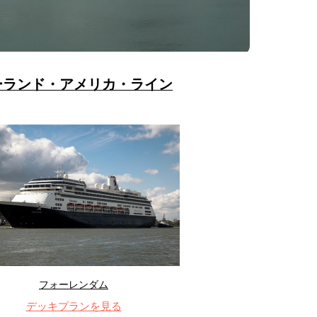
ーランド・アメリカ・ライン
フォーレンダム
デッキプランを見る