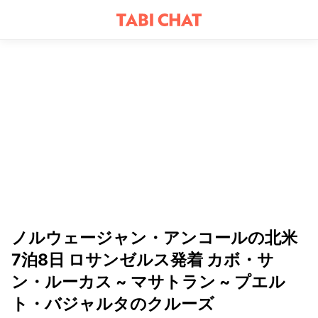
ノルウェージャン・アンコールの北米
7泊8日 ロサンゼルス発着 カボ・サ
ン・ルーカス ~ マサトラン ~ プエル
ト・バジャルタのクルーズ