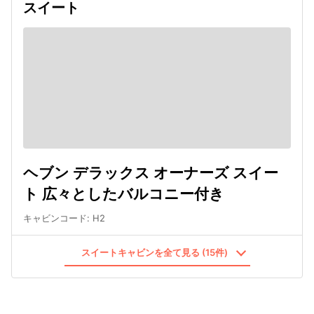
スイート
ヘブン デラックス オーナーズ スイー
ト 広々としたバルコニー付き
キャビンコード
:
H2
スイートキャビンを全て見る (15件)