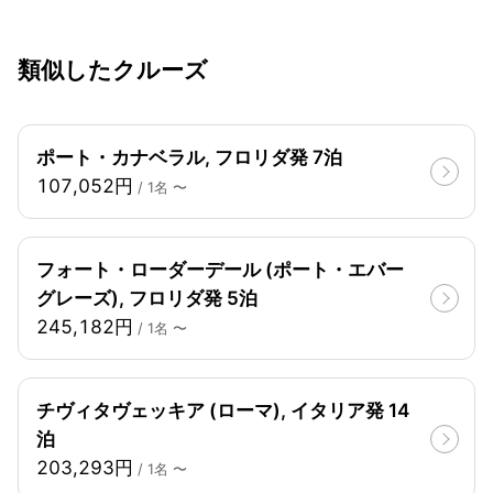
類似したクルーズ
ポート・カナベラル, フロリダ発 7泊
107,052円
/ 1名 〜
フォート・ローダーデール (ポート・エバー
グレーズ), フロリダ発 5泊
245,182円
/ 1名 〜
チヴィタヴェッキア (ローマ), イタリア発 14
泊
203,293円
/ 1名 〜