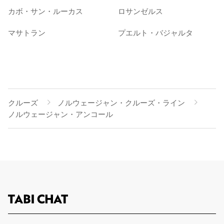
カボ・サン・ルーカス
ロサンゼルス
マサトラン
プエルト・バジャルタ
クルーズ
ノルウェージャン・クルーズ・ライン
ノルウェージャン・アンコール