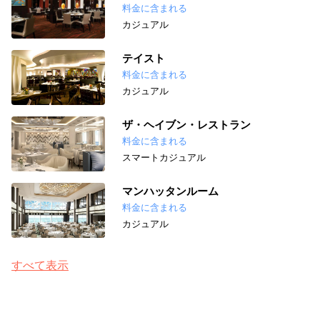
料金に含まれる
カジュアル
テイスト
料金に含まれる
カジュアル
ザ・ヘイブン・レストラン
料金に含まれる
スマートカジュアル
マンハッタンルーム
料金に含まれる
カジュアル
すべて表示