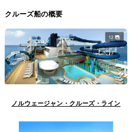
クルーズ船の概要
12
ノルウェージャン・クルーズ・ライン