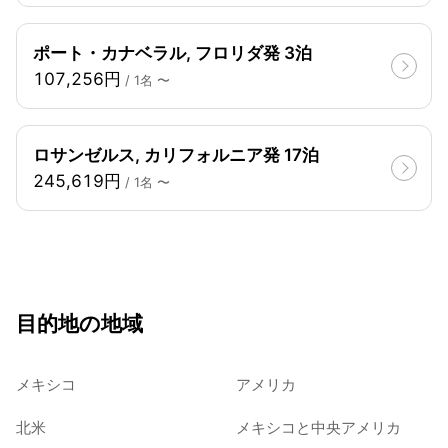
ポート・カナベラル, フロリダ発 3泊
107,256円
/ 1名 〜
ロサンゼルス, カリフォルニア発 17泊
245,619円
/ 1名 〜
目的地の地域
メキシコ
アメリカ
北米
メキシコと中央アメリカ