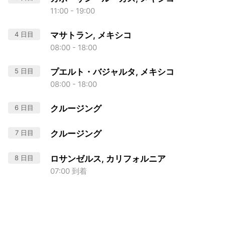
11:00 - 19:00
4 日目
マサトラン, メキシコ
08:00 - 18:00
5 日目
プエルト・バジャルタ, メキシコ
08:00 - 18:00
6 日目
クルージング
7 日目
クルージング
8 日目
ロサンゼルス, カリフォルニア
07:00 到着