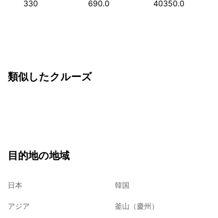
330
690.0
40350.0
類似したクルーズ
目的地の地域
日本
韓国
アジア
釜山（慶州）