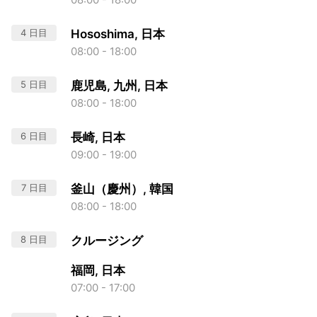
4 日目
Hososhima, 日本
08:00 - 18:00
5 日目
鹿児島, 九州, 日本
08:00 - 18:00
6 日目
長崎, 日本
09:00 - 19:00
7 日目
釜山（慶州）, 韓国
08:00 - 18:00
8 日目
クルージング
福岡, 日本
07:00 - 17:00