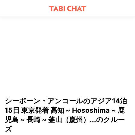
シーボーン・アンコールのアジア14泊
15日 東京発着 高知 ~ Hososhima ~ 鹿
児島 ~ 長崎 ~ 釜山（慶州）...のクルー
ズ