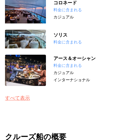
コロネード
料金に含まれる
カジュアル
ソリス
料金に含まれる
アース＆オーシャン
料金に含まれる
カジュアル
インターナショナル
すべて表示
クルーズ船の概要