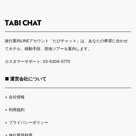
旅行案内LINEアカウント「たびチャット」は、あなたの希望に合わせ
てホテル、移動手段、現地ツアーを案内します。
カスタマーサポート: 03-6304-0770
■ 運営会社について
>
会社情報
>
利用規約
>
プライバシーポリシー
>
旅行業登録票