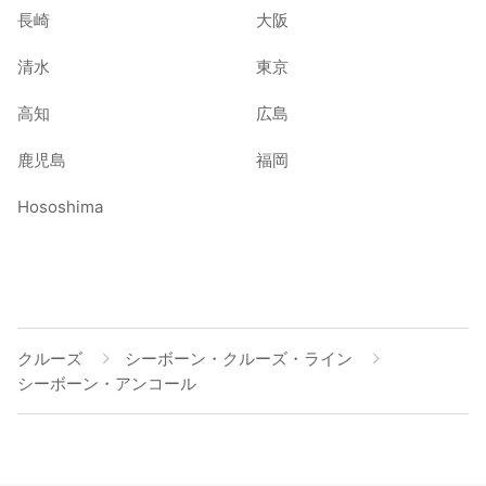
長崎
大阪
清水
東京
高知
広島
鹿児島
福岡
Hososhima
クルーズ
シーボーン・クルーズ・ライン
シーボーン・アンコール