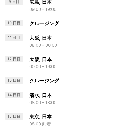
9 日目
広島, 日本
09:00 - 19:00
10 日目
クルージング
11 日目
大阪, 日本
08:00 - 00:00
12 日目
大阪, 日本
00:00 - 19:00
13 日目
クルージング
14 日目
清水, 日本
08:00 - 18:00
15 日目
東京, 日本
08:00 到着