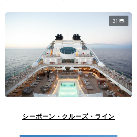
31
シーボーン・クルーズ・ライン