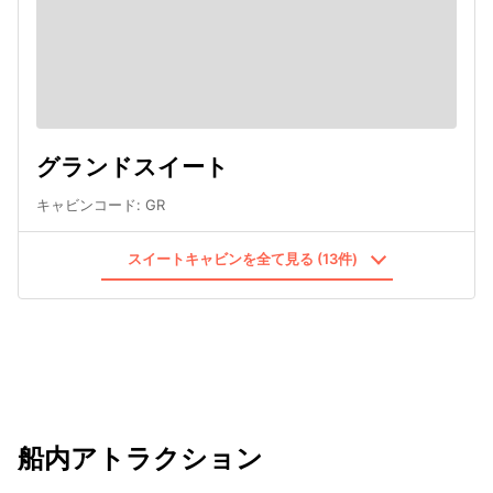
グランドスイート
キャビンコード
:
GR
スイートキャビンを全て見る (13件)
船内アトラクション