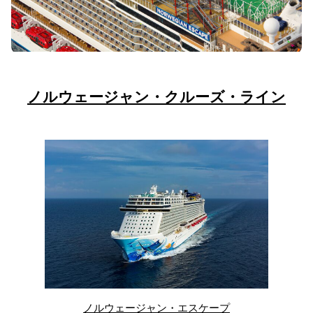
ノルウェージャン・クルーズ・ライン
ノルウェージャン・エスケープ