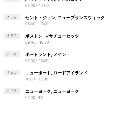
07:00 - 14:00
4 日目
セント・ジョン, ニューブランズウィック
06:00 - 17:00
5 日目
ボストン, マサチューセッツ
09:30 - 18:00
6 日目
ポートランド, メイン
07:00 - 15:00
7 日目
ニューポート, ロードアイランド
10:00 - 18:00
8 日目
ニューヨーク, ニューヨーク
07:00 到着