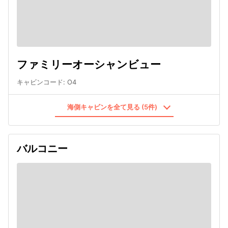
ファミリーオーシャンビュー
キャビンコード
:
O4
海側キャビンを全て見る (5件)
バルコニー