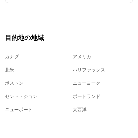
目的地の地域
カナダ
アメリカ
北米
ハリファックス
ボストン
ニューヨーク
セント・ジョン
ポートランド
ニューポート
大西洋