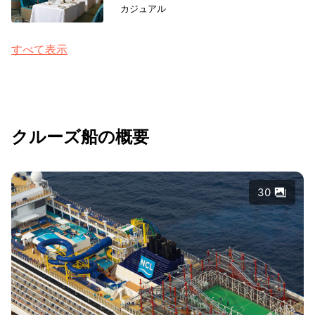
カジュアル
すべて表示
クルーズ船の概要
30