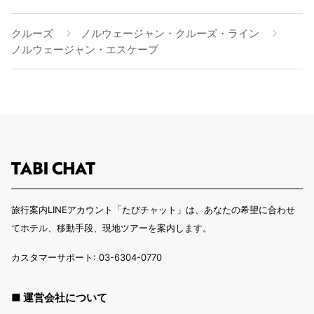
クルーズ
ノルウェージャン・クルーズ・ライン
ノルウェージャン・エスケープ
旅行案内LINEアカウント「たびチャット」は、あなたの希望に合わせ
てホテル、移動手段、現地ツアーを案内します。
カスタマーサポート: 03-6304-0770
■ 運営会社について