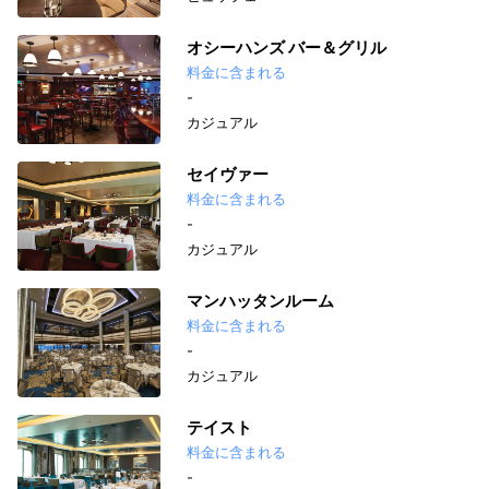
オシーハンズ バー＆グリル
料金に含まれる
-
カジュアル
セイヴァー
料金に含まれる
-
カジュアル
マンハッタンルーム
料金に含まれる
-
カジュアル
テイスト
料金に含まれる
-