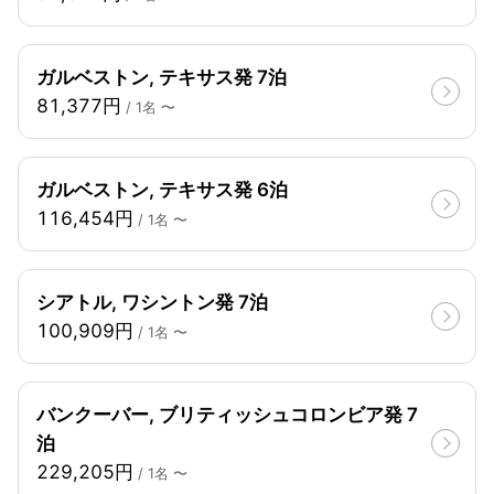
ガルベストン, テキサス発 7泊
81,377円
/ 1名 〜
ガルベストン, テキサス発 6泊
116,454円
/ 1名 〜
シアトル, ワシントン発 7泊
100,909円
/ 1名 〜
バンクーバー, ブリティッシュコロンビア発 7
泊
229,205円
/ 1名 〜