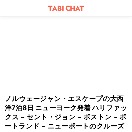
ノルウェージャン・エスケープの大西
洋7泊8日 ニューヨーク発着 ハリファッ
クス ~ セント・ジョン ~ ボストン ~ ポ
ートランド ~ ニューポートのクルーズ