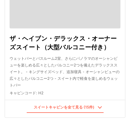
ザ・ヘイブン・デラックス・オーナー
ズスイート（大型バルコニー付き）
ウェットバーとバスルーム2室、さらにパノラマのオーシャンビ
ューを楽しめる広々としたバルコニー2つを備えたデラックスス
イート。 - キングサイズベッド、追加寝具 - オーシャンビューの
広々としたバルコニー2つ - スイート内で軽食を楽しめるウェッ
トバー
キャビンコード
:
H2
スイートキャビンを全て見る (15件)