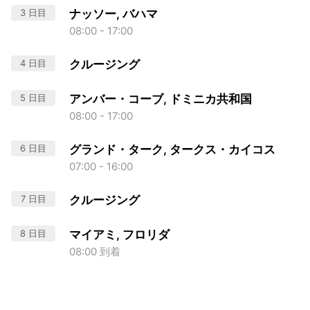
3 日目
ナッソー, バハマ
08:00 - 17:00
4 日目
クルージング
5 日目
アンバー・コーブ, ドミニカ共和国
08:00 - 17:00
6 日目
グランド・ターク, タークス・カイコス
07:00 - 16:00
7 日目
クルージング
8 日目
マイアミ, フロリダ
08:00 到着