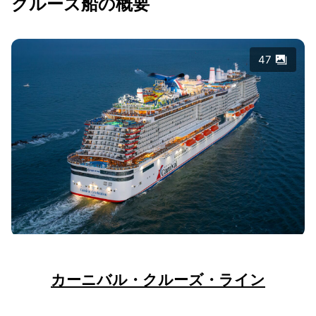
クルーズ船の概要
47
カーニバル・クルーズ・ライン