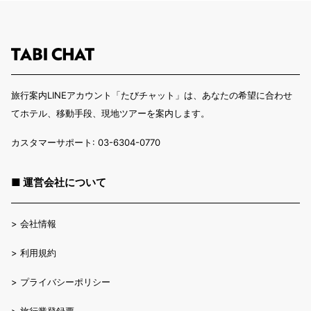
旅行案内LINEアカウント「たびチャット」は、あなたの希望に合わせ
てホテル、移動手段、現地ツアーを案内します。
カスタマーサポート: 03-6304-0770
■ 運営会社について
>
会社情報
>
利用規約
>
プライバシーポリシー