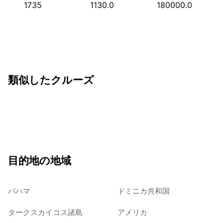
1735
1130.0
180000.0
類似したクルーズ
目的地の地域
バハマ
ドミニカ共和国
タークスカイコス諸島
アメリカ