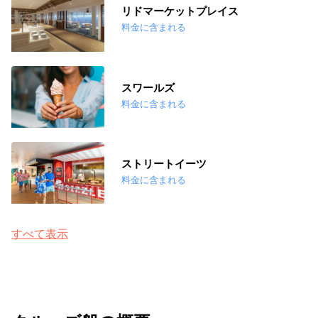
リドマーケットプレイス
料金に含まれる
スワールズ
料金に含まれる
ストリートイーツ
料金に含まれる
すべて表示