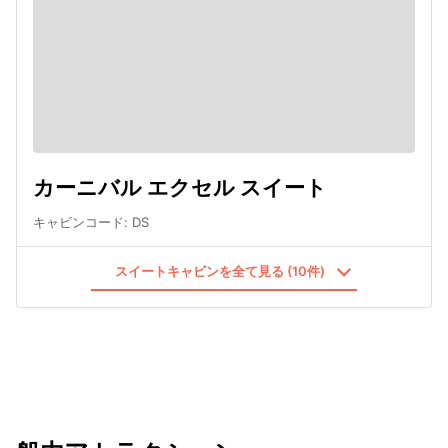
カーニバル エクセル スイート
キャビンコード
:
DS
スイートキャビンを全て見る (10件)