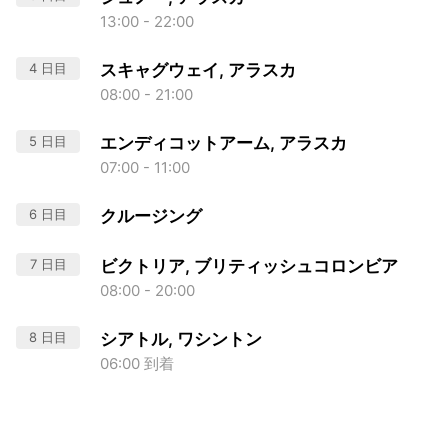
13:00 - 22:00
4 日目
スキャグウェイ, アラスカ
08:00 - 21:00
5 日目
エンディコットアーム, アラスカ
07:00 - 11:00
6 日目
クルージング
7 日目
ビクトリア, ブリティッシュコロンビア
08:00 - 20:00
8 日目
シアトル, ワシントン
06:00 到着