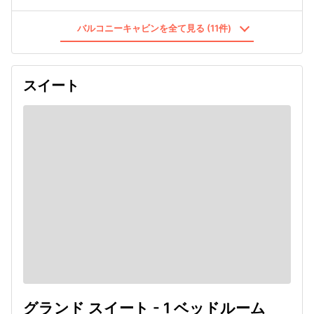
バルコニーキャビンを全て見る (11件)
スイート
グランド スイート - 1 ベッドルーム