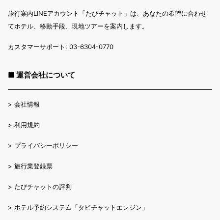
旅行案内LINEアカウント「たびチャット」は、あなたの希望に合わせ
てホテル、移動手段、現地ツアーを案内します。
カスタマーサポート: 03-6304-0770
■ 運営会社について
>
会社情報
>
利用規約
>
プライバシーポリシー
>
旅行業登録票
>
たびチャットの評判
>
ホテル予約システム「タビチャットエンジン」