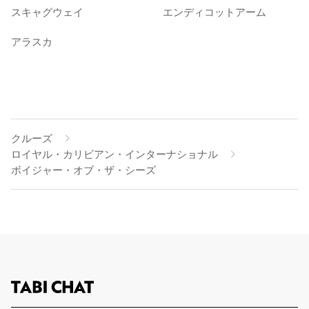
スキャグウェイ
エンディコットアーム
アラスカ
クルーズ
ロイヤル・カリビアン・インターナショナル
ボイジャー・オブ・ザ・シーズ