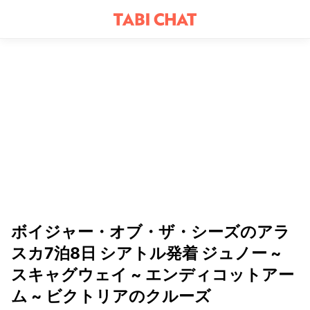
ボイジャー・オブ・ザ・シーズのアラ
スカ7泊8日 シアトル発着 ジュノー ~
スキャグウェイ ~ エンディコットアー
ム ~ ビクトリアのクルーズ