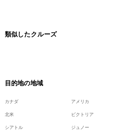
類似したクルーズ
目的地の地域
カナダ
アメリカ
北米
ビクトリア
シアトル
ジュノー