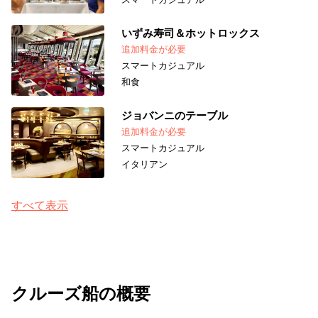
いずみ寿司＆ホットロックス
追加料金が必要
スマートカジュアル
和食
ジョバンニのテーブル
追加料金が必要
スマートカジュアル
イタリアン
すべて表示
クルーズ船の概要