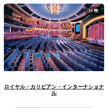
26
ロイヤル・カリビアン・インターナショナ
ル