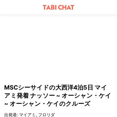
MSCシーサイドの大西洋4泊5日 マイ
アミ発着 ナッソー ~ オーシャン・ケイ
~ オーシャン・ケイのクルーズ
出発港
:
マイアミ, フロリダ