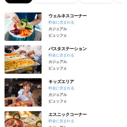
ウェルネスコーナー
料金に含まれる
カジュアル
ビュッフェ
パスタステーション
料金に含まれる
カジュアル
ビュッフェ
キッズエリア
料金に含まれる
カジュアル
ビュッフェ
エスニックコーナー
料金に含まれる