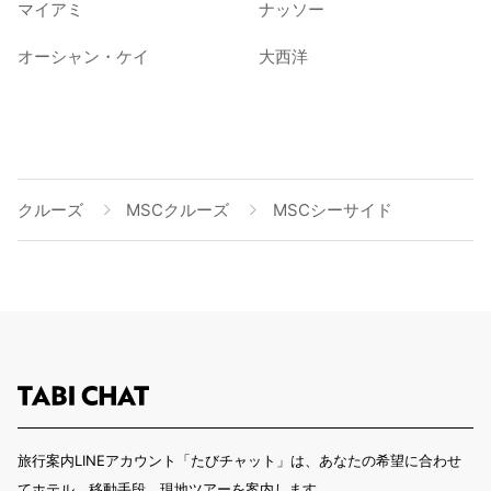
マイアミ
ナッソー
オーシャン・ケイ
大西洋
クルーズ
MSCクルーズ
MSCシーサイド
旅行案内LINEアカウント「たびチャット」は、あなたの希望に合わせ
てホテル、移動手段、現地ツアーを案内します。