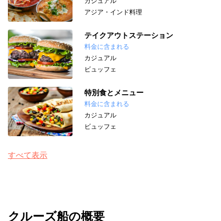
カジュアル
アジア・インド料理
テイクアウトステーション
料金に含まれる
カジュアル
ビュッフェ
特別食とメニュー
料金に含まれる
カジュアル
ビュッフェ
すべて表示
クルーズ船の概要