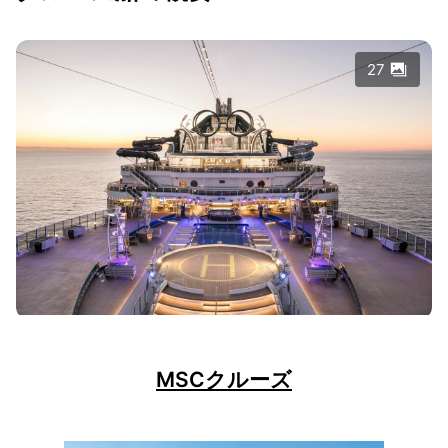
27
MSCクルーズ