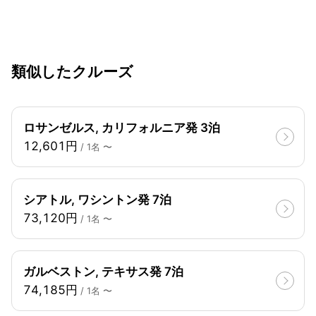
類似したクルーズ
ロサンゼルス, カリフォルニア発 3泊
12,601円
/ 1名 〜
シアトル, ワシントン発 7泊
73,120円
/ 1名 〜
ガルベストン, テキサス発 7泊
74,185円
/ 1名 〜