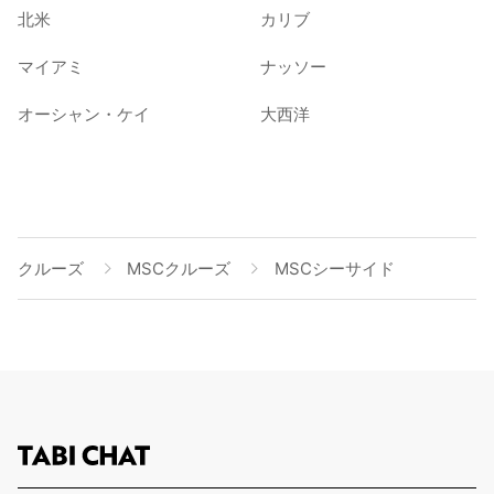
北米
カリブ
マイアミ
ナッソー
オーシャン・ケイ
大西洋
クルーズ
MSCクルーズ
MSCシーサイド