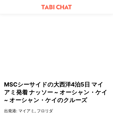
MSCシーサイドの大西洋4泊5日 マイ
アミ発着 ナッソー ~ オーシャン・ケイ
~ オーシャン・ケイのクルーズ
出発港
:
マイアミ, フロリダ