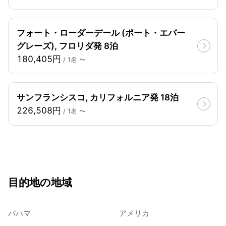
フォート・ローダーデール (ポート・エバー
グレーズ), フロリダ発 8泊
180,405円
/ 1名 〜
サンフランシスコ, カリフォルニア発 18泊
226,508円
/ 1名 〜
目的地の地域
バハマ
アメリカ