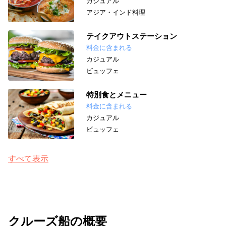
カジュアル
アジア・インド料理
テイクアウトステーション
料金に含まれる
カジュアル
ビュッフェ
特別食とメニュー
料金に含まれる
カジュアル
ビュッフェ
すべて表示
クルーズ船の概要