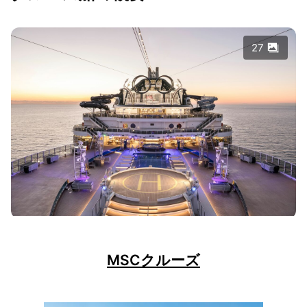
27
MSCクルーズ