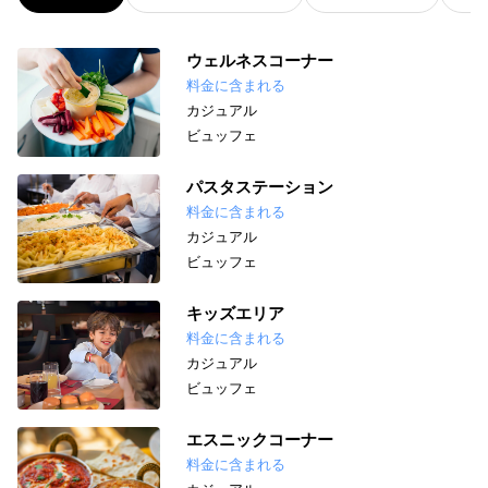
ウェルネスコーナー
料金に含まれる
カジュアル
ビュッフェ
パスタステーション
料金に含まれる
カジュアル
ビュッフェ
キッズエリア
料金に含まれる
カジュアル
ビュッフェ
エスニックコーナー
料金に含まれる