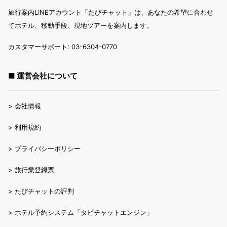
旅行案内LINEアカウント「たびチャット」は、あなたの希望に合わせ
てホテル、移動手段、現地ツアーを案内します。
カスタマーサポート: 03-6304-0770
■ 運営会社について
>
会社情報
>
利用規約
>
プライバシーポリシー
>
旅行業登録票
>
たびチャットの評判
>
ホテル予約システム「タビチャットエンジン」