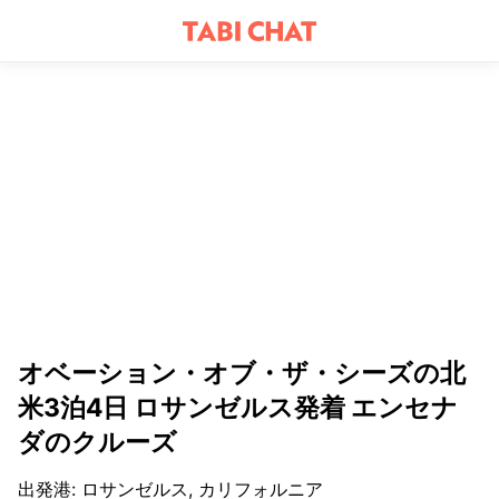
オベーション・オブ・ザ・シーズの北
米3泊4日 ロサンゼルス発着 エンセナ
ダのクルーズ
出発港
:
ロサンゼルス, カリフォルニア