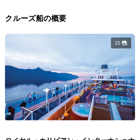
クルーズ船の概要
25