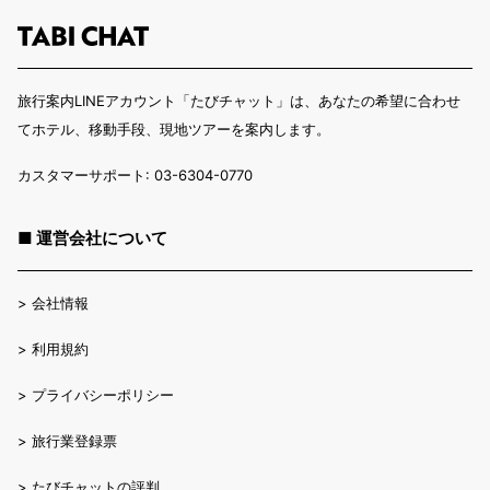
旅行案内LINEアカウント「たびチャット」は、あなたの希望に合わせ
てホテル、移動手段、現地ツアーを案内します。
カスタマーサポート: 03-6304-0770
■ 運営会社について
>
会社情報
>
利用規約
>
プライバシーポリシー
>
旅行業登録票
>
たびチャットの評判