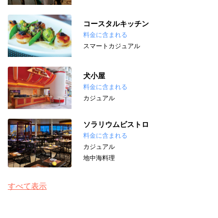
コースタルキッチン
料金に含まれる
スマートカジュアル
犬小屋
料金に含まれる
カジュアル
ソラリウムビストロ
料金に含まれる
カジュアル
地中海料理
すべて表示