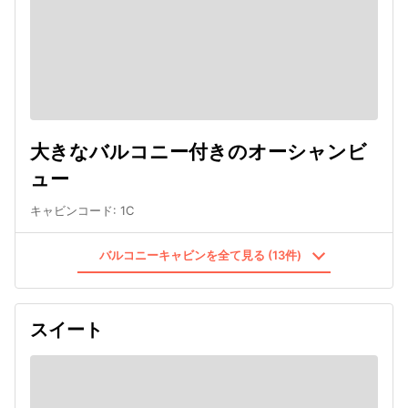
大きなバルコニー付きのオーシャンビ
ュー
キャビンコード
:
1C
バルコニーキャビンを全て見る (13件)
スイート