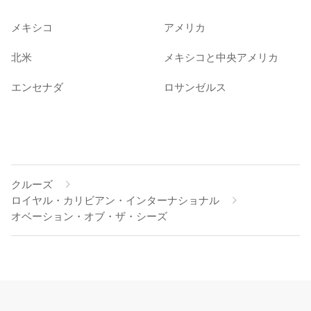
メキシコ
アメリカ
北米
メキシコと中央アメリカ
エンセナダ
ロサンゼルス
クルーズ
ロイヤル・カリビアン・インターナショナル
オベーション・オブ・ザ・シーズ