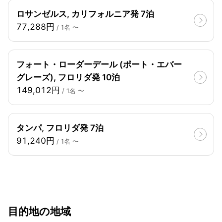
ロサンゼルス, カリフォルニア発 7泊
77,288円
/ 1名 〜
フォート・ローダーデール (ポート・エバー
グレーズ), フロリダ発 10泊
149,012円
/ 1名 〜
タンパ, フロリダ発 7泊
91,240円
/ 1名 〜
目的地の地域