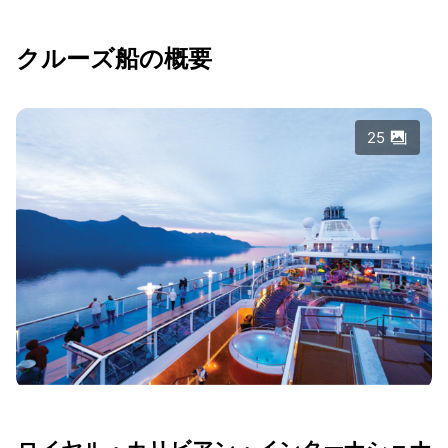
クルーズ船の概要
25