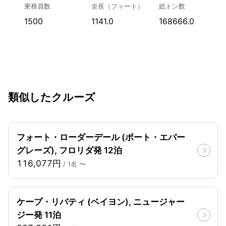
乗務員数
全長（フィート）
総トン数
1500
1141.0
168666.0
類似したクルーズ
フォート・ローダーデール (ポート・エバー
グレーズ), フロリダ発 12泊
116,077円
/ 1名 〜
ケープ・リバティ (ベイヨン), ニュージャー
ジー発 11泊