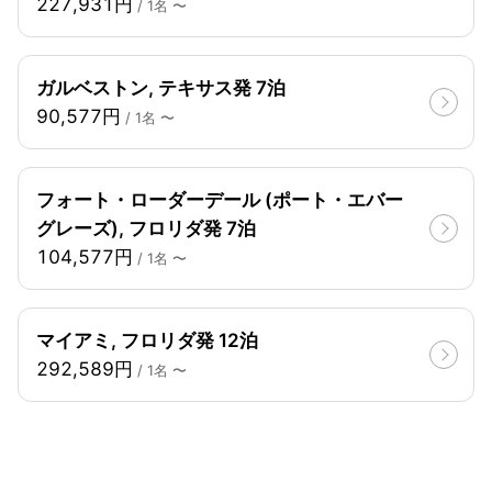
227,931円
/ 1名 〜
ガルベストン, テキサス発 7泊
90,577円
/ 1名 〜
フォート・ローダーデール (ポート・エバー
グレーズ), フロリダ発 7泊
104,577円
/ 1名 〜
マイアミ, フロリダ発 12泊
292,589円
/ 1名 〜