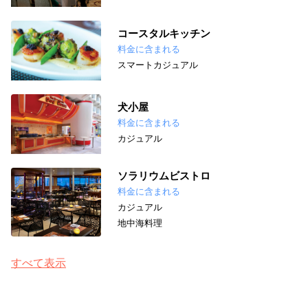
コースタルキッチン
料金に含まれる
スマートカジュアル
犬小屋
料金に含まれる
カジュアル
ソラリウムビストロ
料金に含まれる
カジュアル
地中海料理
すべて表示