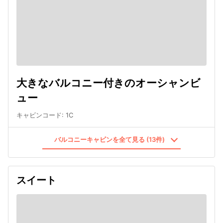
大きなバルコニー付きのオーシャンビ
ュー
キャビンコード
:
1C
バルコニーキャビンを全て見る (13件)
スイート