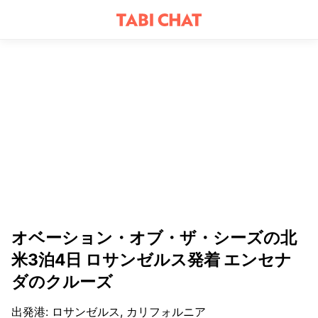
オベーション・オブ・ザ・シーズの北
米3泊4日 ロサンゼルス発着 エンセナ
ダのクルーズ
出発港
:
ロサンゼルス, カリフォルニア