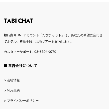
旅行案内LINEアカウント「たびチャット」は、あなたの希望に合わせ
てホテル、移動手段、現地ツアーを案内します。
カスタマーサポート: 03-6304-0770
■ 運営会社について
>
会社情報
>
利用規約
>
プライバシーポリシー