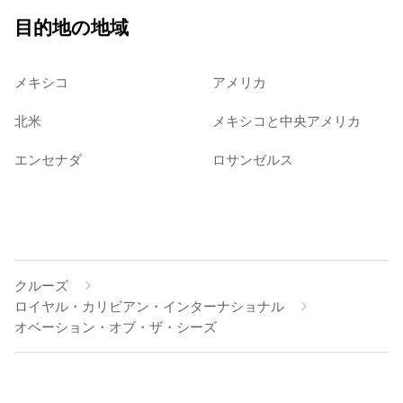
目的地の地域
メキシコ
アメリカ
北米
メキシコと中央アメリカ
エンセナダ
ロサンゼルス
クルーズ
ロイヤル・カリビアン・インターナショナル
オベーション・オブ・ザ・シーズ