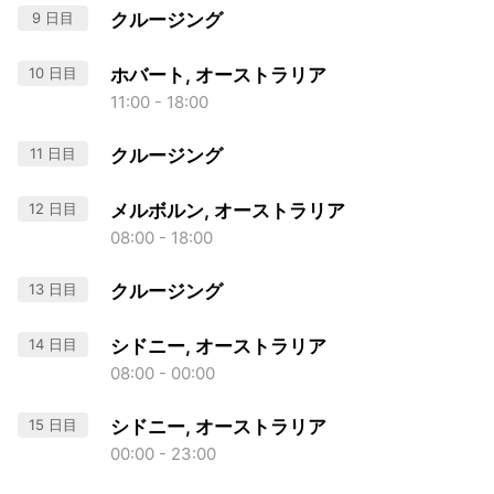
9 日目
クルージング
10 日目
ホバート, オーストラリア
11:00 - 18:00
11 日目
クルージング
12 日目
メルボルン, オーストラリア
08:00 - 18:00
13 日目
クルージング
14 日目
シドニー, オーストラリア
08:00 - 00:00
15 日目
シドニー, オーストラリア
00:00 - 23:00