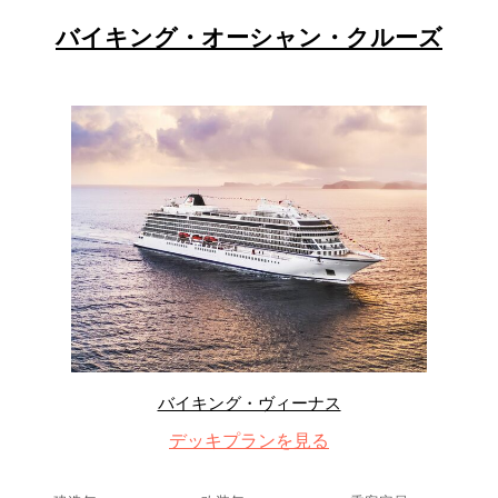
バイキング・オーシャン・クルーズ
バイキング・ヴィーナス
デッキプランを見る