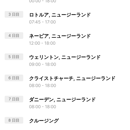
00:00 - 18:00
3 日目
ロトルア, ニュージーランド
07:45 - 17:00
4 日目
ネーピア, ニュージーランド
12:00 - 18:00
5 日目
ウェリントン, ニュージーランド
09:00 - 18:00
6 日目
クライストチャーチ, ニュージーランド
08:00 - 18:00
7 日目
ダニーデン, ニュージーランド
08:00 - 18:00
8 日目
クルージング