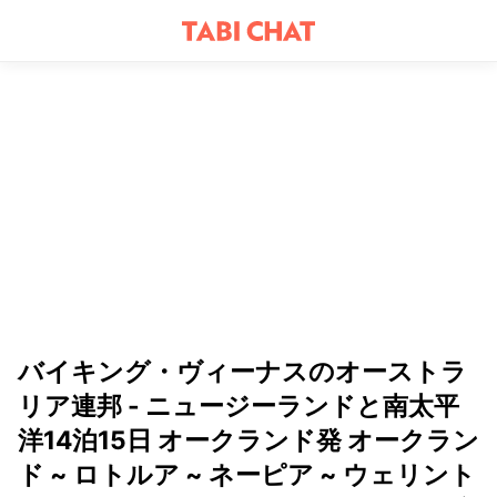
バイキング・ヴィーナスのオーストラ
リア連邦 - ニュージーランドと南太平
洋14泊15日 オークランド発 オークラン
ド ~ ロトルア ~ ネーピア ~ ウェリント