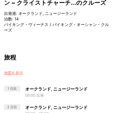
ン ~ クライストチャーチ...のクルーズ
出発港
:
オークランド, ニュージーランド
泊数
:
14
バイキング・ヴィーナス
/
バイキング・オーシャン・クル
ーズ
旅程
地図を表示
1 日目
オークランド, ニュージーランド
00:00 出発
2 日目
オークランド, ニュージーランド