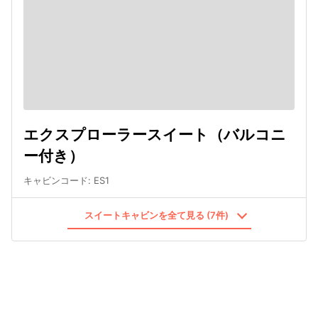
エクスプローラースイート（バルコニ
ー付き）
キャビンコード
:
ES1
スイートキャビンを全て見る (7件)