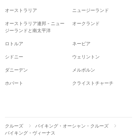
オーストラリア
ニュージーランド
オーストラリア連邦 - ニュー
オークランド
ジーランドと南太平洋
ロトルア
ネーピア
シドニー
ウェリントン
ダニーデン
メルボルン
ホバート
クライストチャーチ
クルーズ
バイキング・オーシャン・クルーズ
バイキング・ヴィーナス