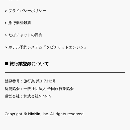
>
プライバシーポリシー
>
旅行業登録票
>
たびチャットの評判
>
ホテル予約システム「タビチャットエンジン」
■ 旅行業登録について
登録番号：旅行業 第3-7312号
所属協会：一般社団法人 全国旅行業協会
運営会社：株式会社NinNin
Copyright ©︎ NinNin, Inc. All rights reserved.