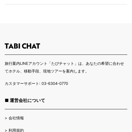
旅行案内LINEアカウント「たびチャット」は、あなたの希望に合わせ
てホテル、移動手段、現地ツアーを案内します。
カスタマーサポート: 03-6304-0770
■ 運営会社について
>
会社情報
>
利用規約