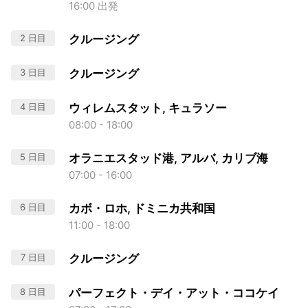
16:00 出発
2 日目
クルージング
3 日目
クルージング
4 日目
ウィレムスタット, キュラソー
08:00 - 18:00
5 日目
オラニエスタッド港, アルバ, カリブ海
07:00 - 16:00
6 日目
カボ・ロホ, ドミニカ共和国
11:00 - 18:00
7 日目
クルージング
8 日目
パーフェクト・デイ・アット・ココケイ