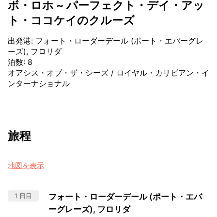
ボ・ロホ ~ パーフェクト・デイ・アッ
ト・ココケイのクルーズ
出発港
:
フォート・ローダーデール (ポート・エバーグレ
ーズ), フロリダ
泊数
:
8
オアシス・オブ・ザ・シーズ
/
ロイヤル・カリビアン・イ
ンターナショナル
旅程
地図を表示
1 日目
フォート・ローダーデール (ポート・エバ
ーグレーズ), フロリダ