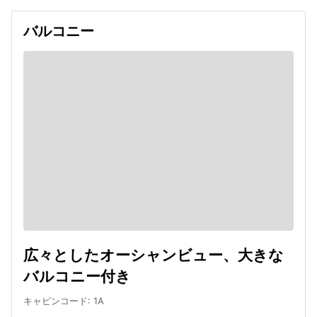
バルコニー
広々としたオーシャンビュー、大きな
バルコニー付き
キャビンコード
:
1A