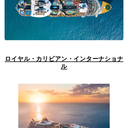
ロイヤル・カリビアン・インターナショナ
ル