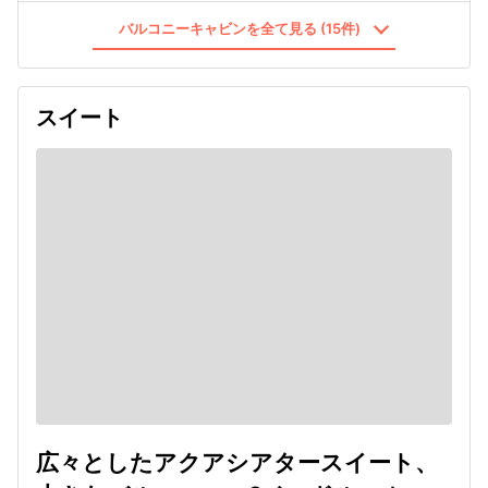
バルコニーキャビンを全て見る (15件)
スイート
広々としたアクアシアタースイート、