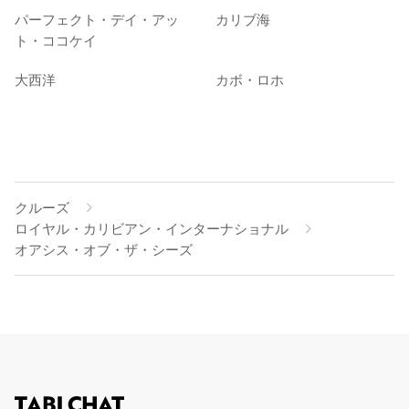
パーフェクト・デイ・アッ
カリブ海
ト・ココケイ
大西洋
カボ・ロホ
クルーズ
ロイヤル・カリビアン・インターナショナル
オアシス・オブ・ザ・シーズ