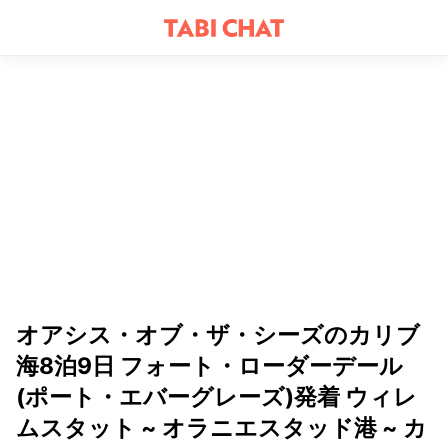
オアシス・オブ・ザ・シーズのカリブ
海8泊9日 フォート・ローダーデール
(ポート・エバーグレーズ)発着 ウィレ
ムスタット ~ オラニエスタッド港 ~ カ