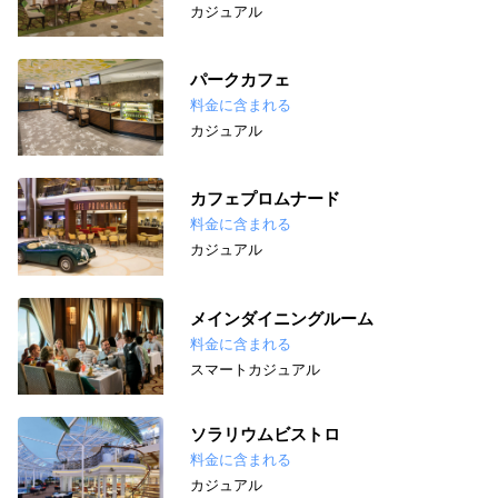
カジュアル
パークカフェ
料金に含まれる
カジュアル
カフェプロムナード
料金に含まれる
カジュアル
メインダイニングルーム
料金に含まれる
スマートカジュアル
ソラリウムビストロ
料金に含まれる
カジュアル