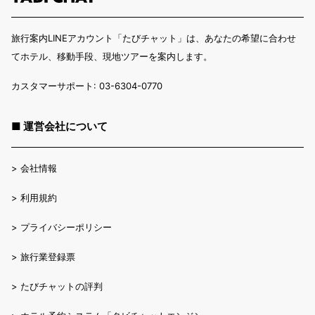
旅行案内LINEアカウント「たびチャット」は、あなたの希望に合わせ
てホテル、移動手段、現地ツアーを案内します。
カスタマーサポート: 03-6304-0770
■ 運営会社について
>
会社情報
>
利用規約
>
プライバシーポリシー
>
旅行業登録票
>
たびチャットの評判