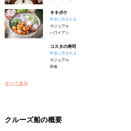
キキポケ
料金に含まれる
カジュアル
ハワイアン
コスタの寿司
料金に含まれる
カジュアル
和食
すべて表示
クルーズ船の概要