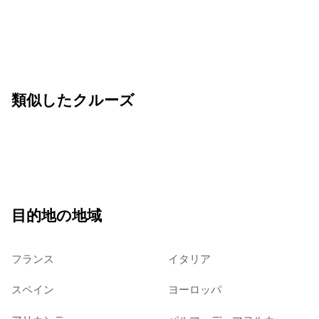
類似したクルーズ
目的地の地域
フランス
イタリア
スペイン
ヨーロッパ