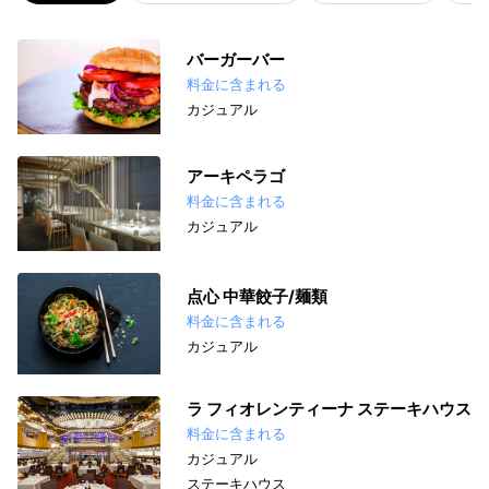
バーガーバー
料金に含まれる
カジュアル
アーキペラゴ
料金に含まれる
カジュアル
点心 中華餃子/麺類
料金に含まれる
カジュアル
ラ フィオレンティーナ ステーキハウス
料金に含まれる
カジュアル
ステーキハウス