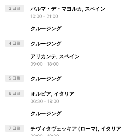
3 日目
パルマ・デ・マヨルカ, スペイン
10:00 - 21:00
クルージング
4 日目
クルージング
アリカンテ, スペイン
09:00 - 18:00
5 日目
クルージング
6 日目
オルビア, イタリア
06:30 - 19:00
クルージング
7 日目
チヴィタヴェッキア (ローマ), イタリア