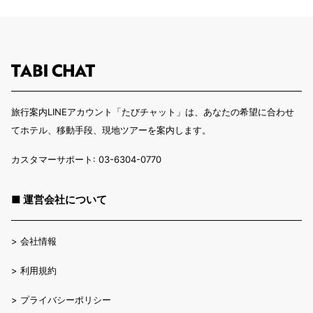
旅行案内LINEアカウント「たびチャット」は、あなたの希望に合わせ
てホテル、移動手段、現地ツアーを案内します。
カスタマーサポート: 03-6304-0770
■ 運営会社について
>
会社情報
>
利用規約
>
プライバシーポリシー