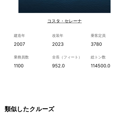
コスタ・セレーナ
建造年
改装年
乗客定員
2007
2023
3780
乗務員数
全長（フィート）
総トン数
1100
952.0
114500.0
類似したクルーズ