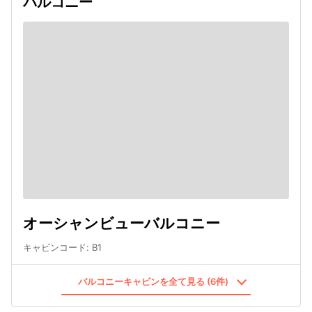
バルコニー
オーシャンビューバルコニー
キャビンコード
:
B1
バルコニーキャビンを全て見る (6件)