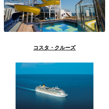
コスタ・クルーズ