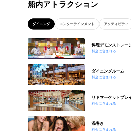
船内アトラクション
ダイニング
エンターテインメント
アクティビティ
料理デモンストレー
料金に含まれる
ダイニングルーム
料金に含まれる
リドマーケットプレ
料金に含まれる
渦巻き
料金に含まれる