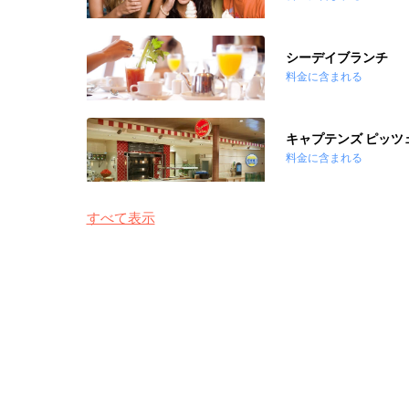
シーデイブランチ
料金に含まれる
キャプテンズ ピッツ
料金に含まれる
すべて表示