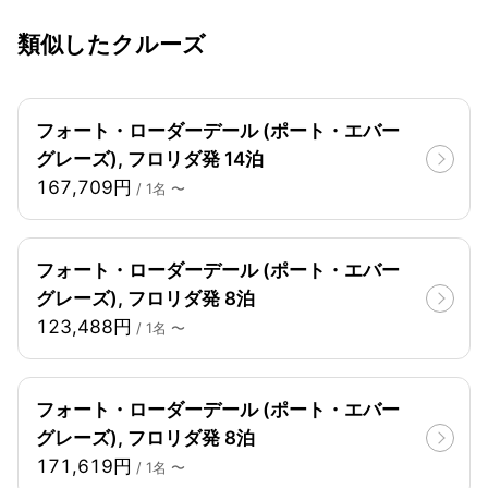
類似したクルーズ
フォート・ローダーデール (ポート・エバー
グレーズ), フロリダ発 14泊
167,709円
/ 1名 〜
フォート・ローダーデール (ポート・エバー
グレーズ), フロリダ発 8泊
123,488円
/ 1名 〜
フォート・ローダーデール (ポート・エバー
グレーズ), フロリダ発 8泊
171,619円
/ 1名 〜