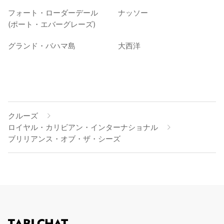
フォート・ローダーデール
ナッソー
(ポート・エバーグレーズ)
グランド・バハマ島
大西洋
クルーズ
ロイヤル・カリビアン・インターナショナル
ブリリアンス・オブ・ザ・シーズ