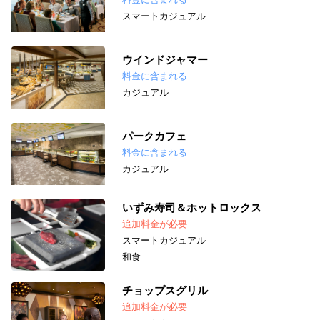
スマートカジュアル
ウインドジャマー
料金に含まれる
カジュアル
パークカフェ
料金に含まれる
カジュアル
いずみ寿司＆ホットロックス
追加料金が必要
スマートカジュアル
和食
チョップスグリル
追加料金が必要