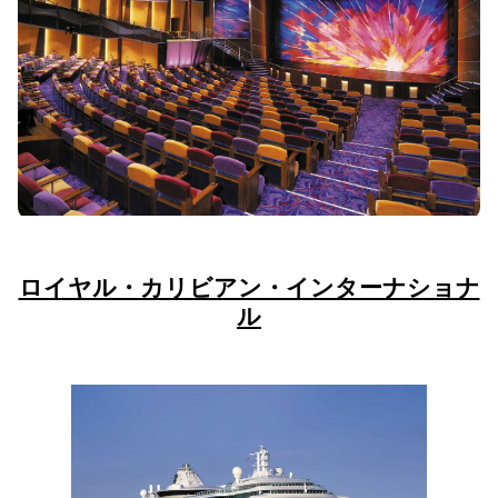
ロイヤル・カリビアン・インターナショナ
ル