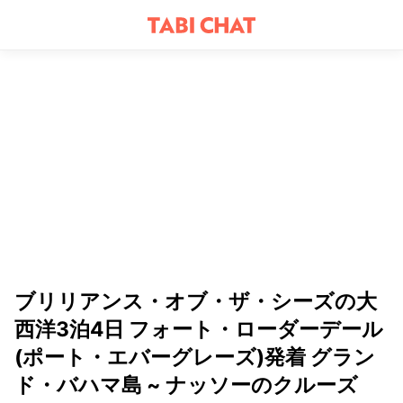
ブリリアンス・オブ・ザ・シーズの大
西洋3泊4日 フォート・ローダーデール
(ポート・エバーグレーズ)発着 グラン
ド・バハマ島 ~ ナッソーのクルーズ