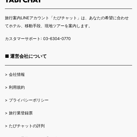
旅行案内LINEアカウント「たびチャット」は、あなたの希望に合わせ
てホテル、移動手段、現地ツアーを案内します。
カスタマーサポート: 03-6304-0770
■ 運営会社について
>
会社情報
>
利用規約
>
プライバシーポリシー
>
旅行業登録票
>
たびチャットの評判