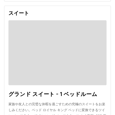
スイート
グランド スイート - 1 ベッドルーム
家族や友人との完璧な休暇を過ごすための究極のスイートをお楽
しみください。ベッド ロイヤル キング ベッドに変換できるツイ