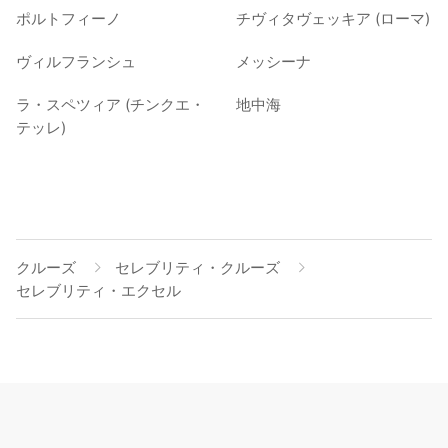
ポルトフィーノ
チヴィタヴェッキア (ローマ)
ヴィルフランシュ
メッシーナ
ラ・スペツィア (チンクエ・
地中海
テッレ)
クルーズ
セレブリティ・クルーズ
セレブリティ・エクセル