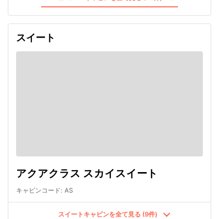
スイート
アクアクラス スカイスイート
キャビンコード
:
AS
スイートキャビンを全て見る (9件)