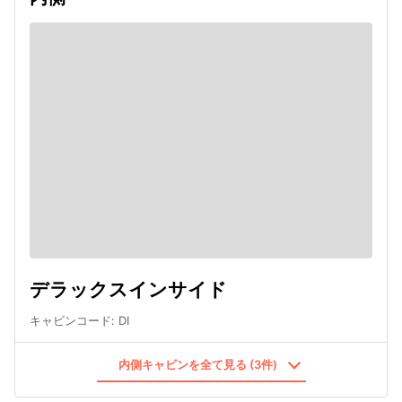
デラックスインサイド
キャビンコード
:
DI
内側キャビンを全て見る (3件)