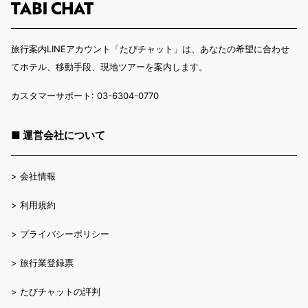
旅行案内LINEアカウント「たびチャット」は、あなたの希望に合わせ
てホテル、移動手段、現地ツアーを案内します。
カスタマーサポート: 03-6304-0770
■ 運営会社について
>
会社情報
>
利用規約
>
プライバシーポリシー
>
旅行業登録票
>
たびチャットの評判