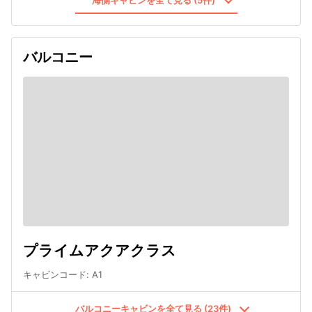
海側キャビンを全て見る (5件)
バルコニー
プライムアクアクラス
キャビンコード
:
A1
バルコニーキャビンを全て見る (23件)