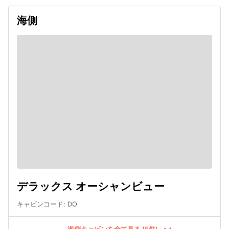
海側
デラックス オーシャンビュー
キャビンコード
:
DO