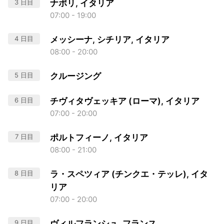
3 日目
ナポリ, イタリア
07:00 - 19:00
4 日目
メッシーナ, シチリア, イタリア
08:00 - 20:00
5 日目
クルージング
6 日目
チヴィタヴェッキア (ローマ), イタリア
07:00 - 20:00
7 日目
ポルトフィーノ, イタリア
08:00 - 21:00
8 日目
ラ・スペツィア (チンクエ・テッレ), イタ
リア
07:00 - 20:00
9 日目
ヴィルフランシュ, フランス