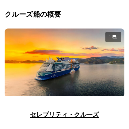
クルーズ船の概要
1
セレブリティ・クルーズ