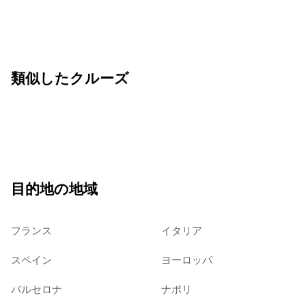
類似したクルーズ
目的地の地域
フランス
イタリア
スペイン
ヨーロッパ
バルセロナ
ナポリ