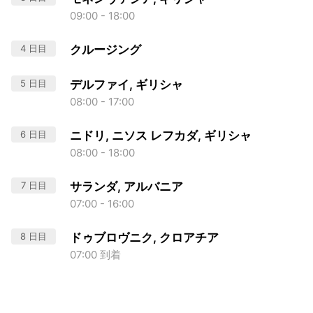
09:00 - 18:00
4 日目
クルージング
5 日目
デルファイ, ギリシャ
08:00 - 17:00
6 日目
ニドリ, ニソス レフカダ, ギリシャ
08:00 - 18:00
7 日目
サランダ, アルバニア
07:00 - 16:00
8 日目
ドゥブロヴニク, クロアチア
07:00 到着