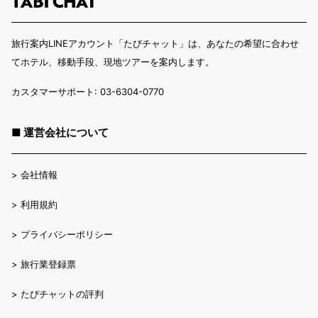
旅行案内LINEアカウント「たびチャット」は、あなたの希望に合わせ
てホテル、移動手段、現地ツアーを案内します。
カスタマーサポート: 03-6304-0770
■ 運営会社について
>
会社情報
>
利用規約
>
プライバシーポリシー
>
旅行業登録票
>
たびチャットの評判