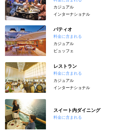
カジュアル
インターナショナル
パティオ
料金に含まれる
カジュアル
ビュッフェ
レストラン
料金に含まれる
カジュアル
インターナショナル
スイート内ダイニング
料金に含まれる