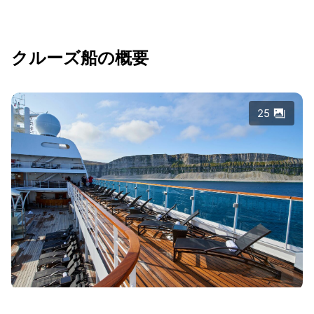
クルーズ船の概要
25