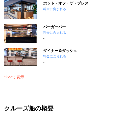
ホット・オフ・ザ・プレス
料金に含まれる
-
バーガーバー
料金に含まれる
-
ダイナー＆ダッシュ
料金に含まれる
-
すべて表示
クルーズ船の概要