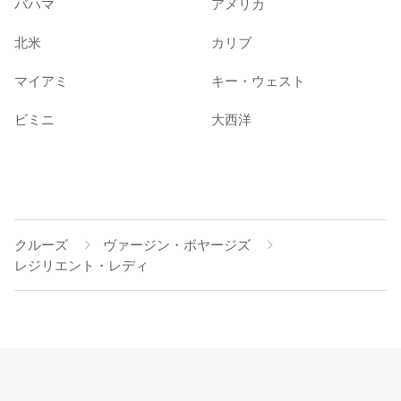
バハマ
アメリカ
北米
カリブ
マイアミ
キー・ウェスト
ビミニ
大西洋
クルーズ
ヴァージン・ボヤージズ
レジリエント・レディ