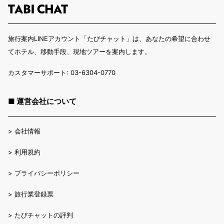
旅行案内LINEアカウント「たびチャット」は、あなたの希望に合わせ
てホテル、移動手段、現地ツアーを案内します。
カスタマーサポート: 03-6304-0770
■ 運営会社について
>
会社情報
>
利用規約
>
プライバシーポリシー
>
旅行業登録票
>
たびチャットの評判