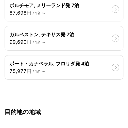
ボルチモア, メリーランド発 7泊
87,698円
/ 1名 〜
ガルベストン, テキサス発 7泊
99,690円
/ 1名 〜
ポート・カナベラル, フロリダ発 4泊
75,977円
/ 1名 〜
目的地の地域