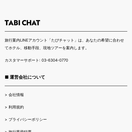
旅行案内LINEアカウント「たびチャット」は、あなたの希望に合わせ
てホテル、移動手段、現地ツアーを案内します。
カスタマーサポート: 03-6304-0770
■ 運営会社について
>
会社情報
>
利用規約
>
プライバシーポリシー
>
旅行業登録票