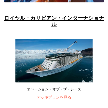
ロイヤル・カリビアン・インターナショナ
ル
オベーション・オブ・ザ・シーズ
デッキプランを見る