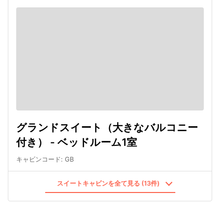
グランドスイート（大きなバルコニー
付き） - ベッドルーム1室
キャビンコード
:
GB
スイートキャビンを全て見る (13件)