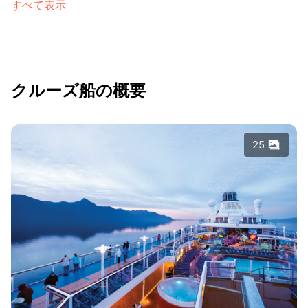
すべて表示
クルーズ船の概要
25