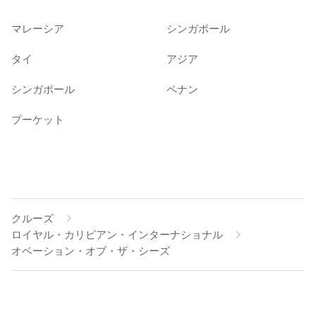
マレーシア
シンガポール
タイ
アジア
シンガポール
ペナン
プーケット
クルーズ
ロイヤル・カリビアン・インターナショナル
オベーション・オブ・ザ・シーズ