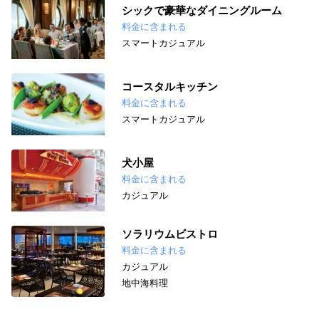
シックで豪華なダイニングルーム
料金に含まれる
スマートカジュアル
コースタルキッチン
料金に含まれる
スマートカジュアル
犬小屋
料金に含まれる
カジュアル
ソラリウムビストロ
料金に含まれる
カジュアル
地中海料理