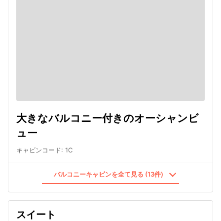
大きなバルコニー付きのオーシャンビ
ュー
キャビンコード
:
1C
バルコニーキャビンを全て見る (13件)
スイート