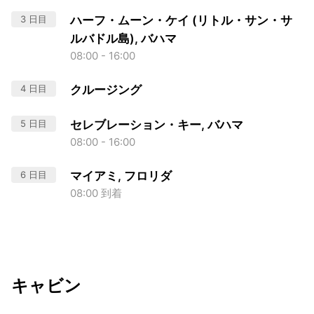
3 日目
ハーフ・ムーン・ケイ (リトル・サン・サ
ルバドル島), バハマ
08:00 - 16:00
4 日目
クルージング
5 日目
セレブレーション・キー, バハマ
08:00 - 16:00
6 日目
マイアミ, フロリダ
08:00 到着
キャビン