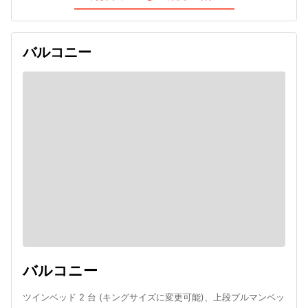
バルコニー
バルコニー
ツインベッド 2 台 (キングサイズに変更可能)、上段プルマンベッ