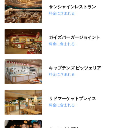
サンシャインレストラン
料金に含まれる
ガイズバーガージョイント
料金に含まれる
キャプテンズ ピッツェリア
料金に含まれる
リドマーケットプレイス
料金に含まれる