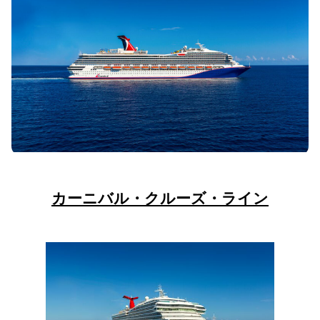
カーニバル・クルーズ・ライン