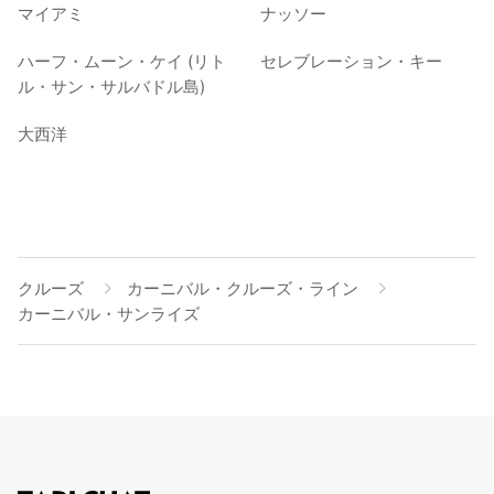
マイアミ
ナッソー
ハーフ・ムーン・ケイ (リト
セレブレーション・キー
ル・サン・サルバドル島)
大西洋
クルーズ
カーニバル・クルーズ・ライン
カーニバル・サンライズ