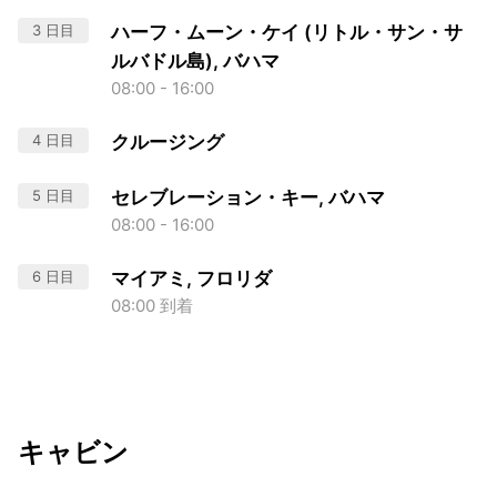
3 日目
ハーフ・ムーン・ケイ (リトル・サン・サ
ルバドル島), バハマ
08:00 - 16:00
4 日目
クルージング
5 日目
セレブレーション・キー, バハマ
08:00 - 16:00
6 日目
マイアミ, フロリダ
08:00 到着
キャビン