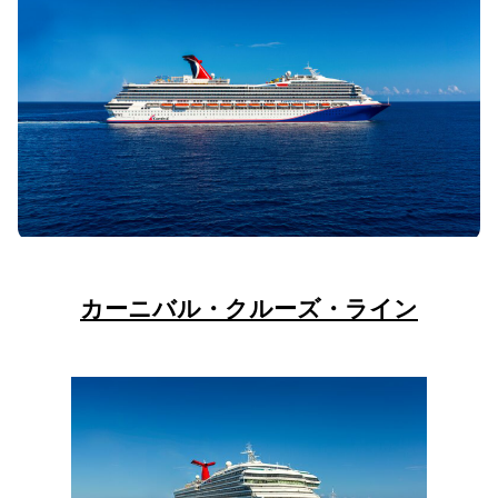
カーニバル・クルーズ・ライン