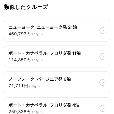
類似したクルーズ
ニューヨーク, ニューヨーク発 21泊
460,792円
/ 1名 〜
ポート・カナベラル, フロリダ発 11泊
114,850円
/ 1名 〜
ノーフォーク, バージニア発 6泊
71,711円
/ 1名 〜
ポート・カナベラル, フロリダ発 4泊
259,338円
/ 1名 〜