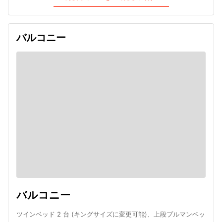
バルコニー
バルコニー
ツインベッド 2 台 (キングサイズに変更可能)、上段プルマンベッ