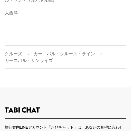
ル・サン・サルバドル島)
大西洋
クルーズ
カーニバル・クルーズ・ライン
カーニバル・サンライズ
旅行案内LINEアカウント「たびチャット」は、あなたの希望に合わせ