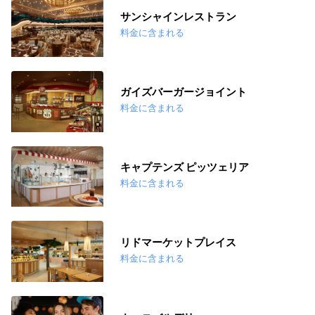
サンシャインレストラン
料金に含まれる
ガイズバーガージョイント
料金に含まれる
キャプテンズ ピッツェリア
料金に含まれる
リドマーケットプレイス
料金に含まれる