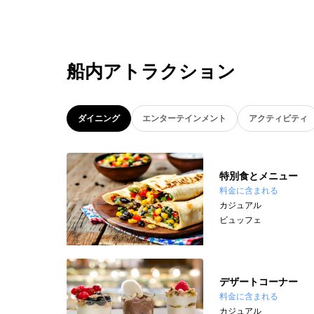
船内アトラクション
ダイニング
エンターテインメント
アクティビティ
特別食とメニュー
料金に含まれる
カジュアル
ビュッフェ
デザートコーナー
料金に含まれる
カジュアル