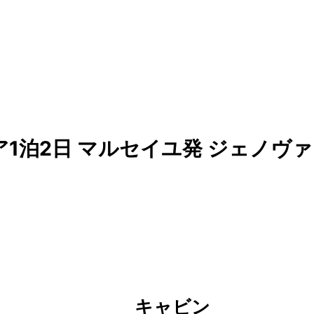
1泊2日 マルセイユ発 ジェノヴァ
キャビン