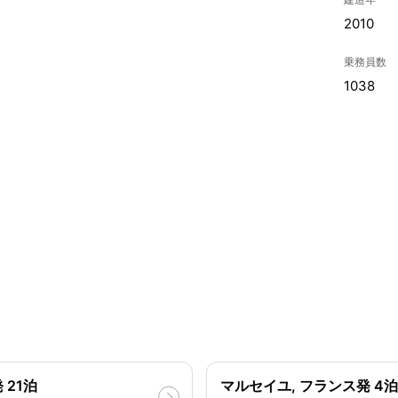
2010
乗務員数
1038
 21泊
マルセイユ, フランス発 4泊