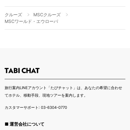
クルーズ
MSCクルーズ
MSCワールド・エウローパ
旅行案内LINEアカウント「たびチャット」は、あなたの希望に合わせ
てホテル、移動手段、現地ツアーを案内します。
カスタマーサポート: 03-6304-0770
■ 運営会社について