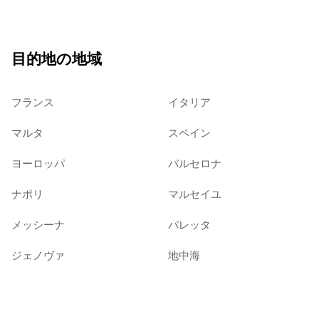
目的地の地域
フランス
イタリア
マルタ
スペイン
ヨーロッパ
バルセロナ
ナポリ
マルセイユ
メッシーナ
バレッタ
ジェノヴァ
地中海