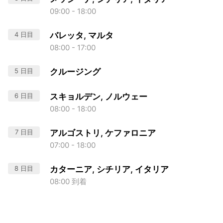
09:00 - 18:00
4 日目
バレッタ, マルタ
08:00 - 17:00
5 日目
クルージング
6 日目
スキョルデン, ノルウェー
08:00 - 18:00
7 日目
アルゴストリ, ケファロニア
07:00 - 18:00
8 日目
カターニア, シチリア, イタリア
08:00 到着