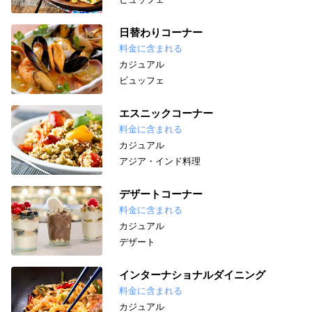
日替わりコーナー
料金に含まれる
カジュアル
ビュッフェ
エスニックコーナー
料金に含まれる
カジュアル
アジア・インド料理
デザートコーナー
料金に含まれる
カジュアル
デザート
インターナショナルダイニング
料金に含まれる
カジュアル