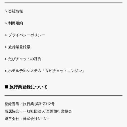
>
会社情報
>
利用規約
>
プライバシーポリシー
>
旅行業登録票
>
たびチャットの評判
>
ホテル予約システム「タビチャットエンジン」
■ 旅行業登録について
登録番号：旅行業 第3-7312号
所属協会：一般社団法人 全国旅行業協会
運営会社：株式会社NinNin