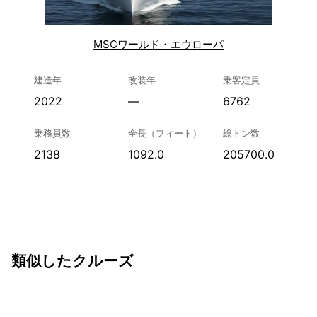
MSCワールド・エウローパ
建造年
改装年
乗客定員
2022
—
6762
乗務員数
全長（フィート）
総トン数
2138
1092.0
205700.0
類似したクルーズ