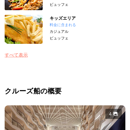
ビュッフェ
キッズエリア
料金に含まれる
カジュアル
ビュッフェ
すべて表示
クルーズ船の概要
4