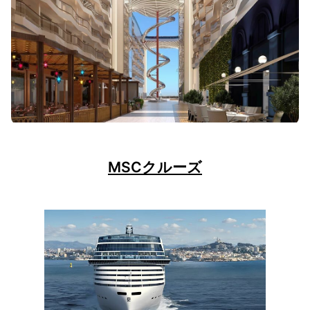
MSCクルーズ