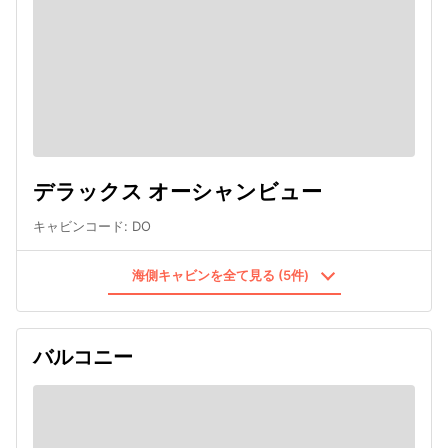
デラックス オーシャンビュー
キャビンコード
:
DO
海側キャビンを全て見る (5件)
バルコニー