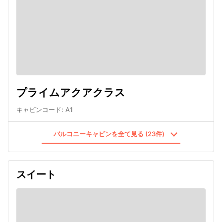
プライムアクアクラス
キャビンコード
:
A1
バルコニーキャビンを全て見る (23件)
スイート