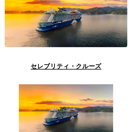
セレブリティ・クルーズ