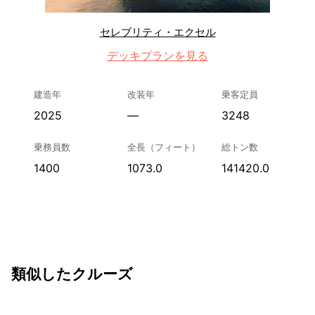
セレブリティ・エクセル
デッキプランを見る
建造年
改装年
乗客定員
2025
—
3248
乗務員数
全長（フィート）
総トン数
1400
1073.0
141420.0
類似したクルーズ