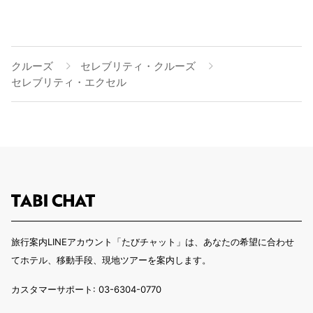
クルーズ
セレブリティ・クルーズ
セレブリティ・エクセル
旅行案内LINEアカウント「たびチャット」は、あなたの希望に合わせ
てホテル、移動手段、現地ツアーを案内します。
カスタマーサポート: 03-6304-0770