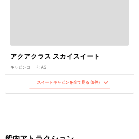
アクアクラス スカイスイート
キャビンコード
:
AS
スイートキャビンを全て見る (9件)
船内アトラクション