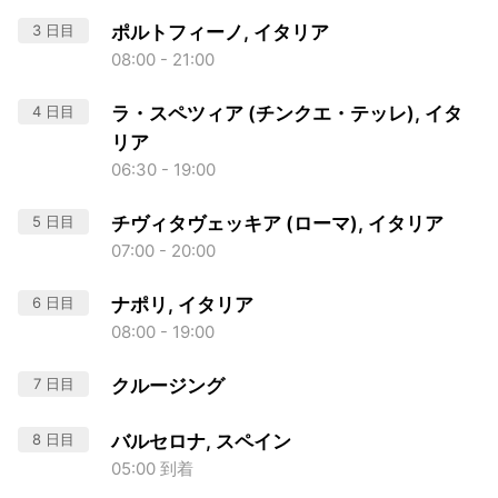
3 日目
ポルトフィーノ, イタリア
08:00 - 21:00
4 日目
ラ・スペツィア (チンクエ・テッレ), イタ
リア
06:30 - 19:00
5 日目
チヴィタヴェッキア (ローマ), イタリア
07:00 - 20:00
6 日目
ナポリ, イタリア
08:00 - 19:00
7 日目
クルージング
8 日目
バルセロナ, スペイン
05:00 到着