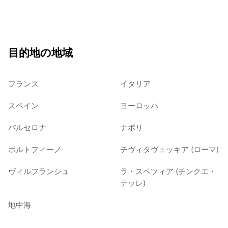
目的地の地域
フランス
イタリア
スペイン
ヨーロッパ
バルセロナ
ナポリ
ポルトフィーノ
チヴィタヴェッキア (ローマ)
ヴィルフランシュ
ラ・スペツィア (チンクエ・
テッレ)
地中海