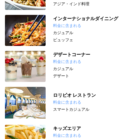
アジア・インド料理
インターナショナルダイニング
料金に含まれる
カジュアル
ビュッフェ
デザートコーナー
料金に含まれる
カジュアル
デザート
ロリビオ レストラン
料金に含まれる
スマートカジュアル
キッズエリア
料金に含まれる