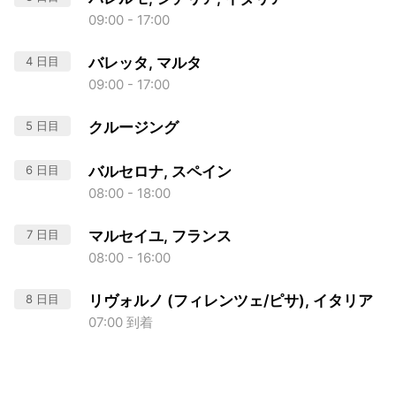
09:00 - 17:00
4 日目
バレッタ, マルタ
09:00 - 17:00
5 日目
クルージング
6 日目
バルセロナ, スペイン
08:00 - 18:00
7 日目
マルセイユ, フランス
08:00 - 16:00
8 日目
リヴォルノ (フィレンツェ/ピサ), イタリア
07:00 到着