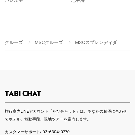
パレルモ
地中海
クルーズ
MSCクルーズ
MSCスプレンディダ
旅行案内LINEアカウント「たびチャット」は、あなたの希望に合わせ
てホテル、移動手段、現地ツアーを案内します。
カスタマーサポート: 03-6304-0770