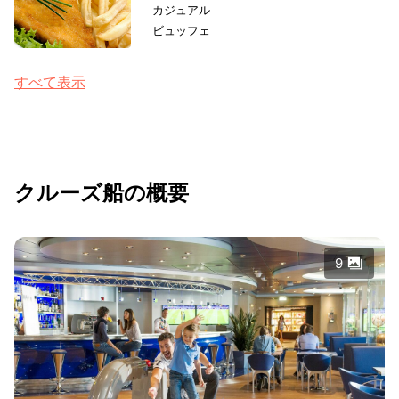
カジュアル
ビュッフェ
すべて表示
クルーズ船の概要
9