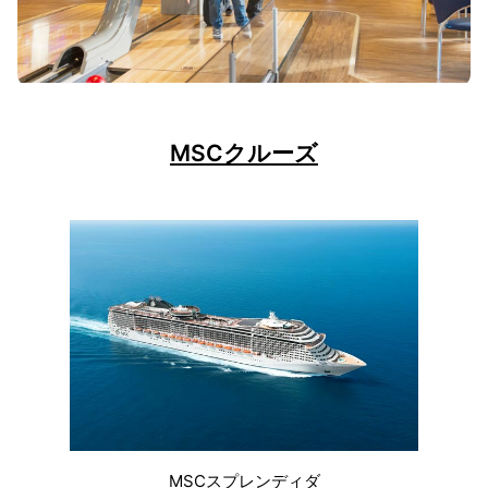
MSCクルーズ
MSCスプレンディダ