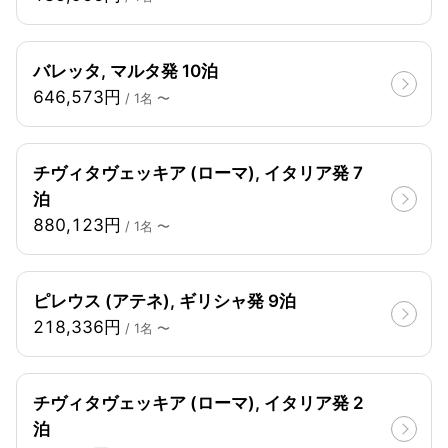
バレッタ, マルタ発 10泊
646,573円
/ 1名 〜
チヴィタヴェッキア (ローマ), イタリア発 7
泊
880,123円
/ 1名 〜
ピレウス (アテネ), ギリシャ発 9泊
218,336円
/ 1名 〜
チヴィタヴェッキア (ローマ), イタリア発 2
泊