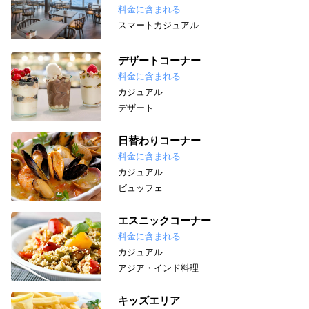
料金に含まれる
スマートカジュアル
デザートコーナー
料金に含まれる
カジュアル
デザート
日替わりコーナー
料金に含まれる
カジュアル
ビュッフェ
エスニックコーナー
料金に含まれる
カジュアル
アジア・インド料理
キッズエリア