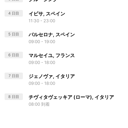
4 日目
イビサ, スペイン
11:30 - 23:00
5 日目
バルセロナ, スペイン
09:00 - 19:00
6 日目
マルセイユ, フランス
09:00 - 18:00
7 日目
ジェノヴァ, イタリア
09:00 - 18:00
8 日目
チヴィタヴェッキア (ローマ), イタリア
08:00 到着