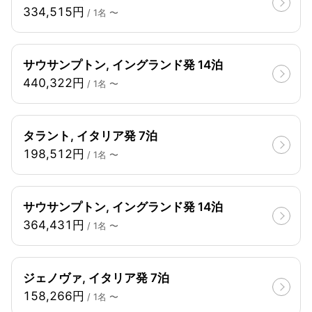
334,515円
/ 1名 〜
サウサンプトン, イングランド発 14泊
440,322円
/ 1名 〜
タラント, イタリア発 7泊
198,512円
/ 1名 〜
サウサンプトン, イングランド発 14泊
364,431円
/ 1名 〜
ジェノヴァ, イタリア発 7泊
158,266円
/ 1名 〜