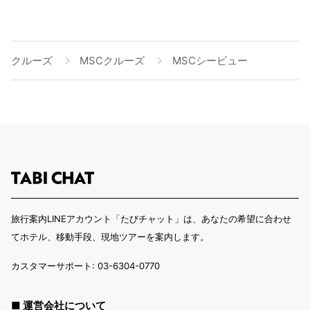
クルーズ
MSCクルーズ
MSCシービュー
旅行案内LINEアカウント「たびチャット」は、あなたの希望に合わせ
てホテル、移動手段、現地ツアーを案内します。
カスタマーサポート: 03-6304-0770
■ 運営会社について