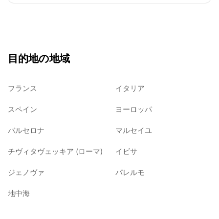
目的地の地域
フランス
イタリア
スペイン
ヨーロッパ
バルセロナ
マルセイユ
チヴィタヴェッキア (ローマ)
イビサ
ジェノヴァ
パレルモ
地中海