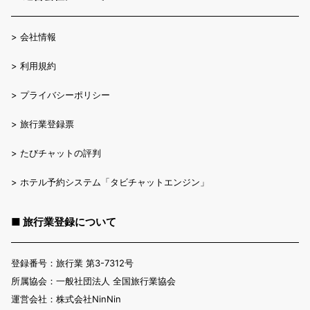
>
会社情報
>
利用規約
>
プライバシーポリシー
>
旅行業登録票
>
たびチャットの評判
>
ホテル予約システム「タビチャットエンジン」
■ 旅行業登録について
登録番号：旅行業 第3-7312号
所属協会：一般社団法人 全国旅行業協会
運営会社：株式会社NinNin