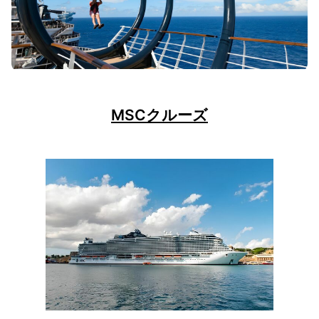
MSCクルーズ