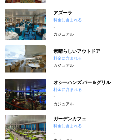
アズーラ
料金に含まれる
-
カジュアル
素晴らしいアウトドア
料金に含まれる
カジュアル
オシーハンズ バー＆グリル
料金に含まれる
-
カジュアル
ガーデンカフェ
料金に含まれる
-
カジュアル