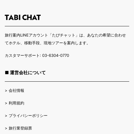
旅行案内LINEアカウント「たびチャット」は、あなたの希望に合わせ
てホテル、移動手段、現地ツアーを案内します。
カスタマーサポート: 03-6304-0770
■ 運営会社について
>
会社情報
>
利用規約
>
プライバシーポリシー
>
旅行業登録票