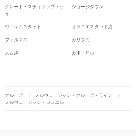
グレート・スティラップ・ケ
ジョージタウン
イ
ウィレムスタット
オラニエスタッド港
ファルマス
カリブ海
大西洋
カボ・ロホ
クルーズ
ノルウェージャン・クルーズ・ライン
ノルウェージャン・ジュエル