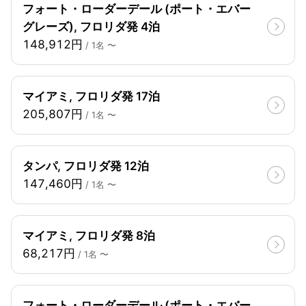
フォート・ローダーデール (ポート・エバー
グレーズ), フロリダ発 4泊
148,912円
/ 1名 〜
マイアミ, フロリダ発 17泊
205,807円
/ 1名 〜
タンパ, フロリダ発 12泊
147,460円
/ 1名 〜
マイアミ, フロリダ発 8泊
68,217円
/ 1名 〜
フォート・ローダーデール (ポート・エバー