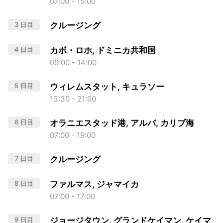
07:00 - 15:00
3 日目
クルージング
4 日目
カボ・ロホ, ドミニカ共和国
09:00 - 14:00
5 日目
ウィレムスタット, キュラソー
13:30 - 21:00
6 日目
オラニエスタッド港, アルバ, カリブ海
07:00 - 19:00
7 日目
クルージング
8 日目
ファルマス, ジャマイカ
07:00 - 17:00
9 日目
ジョージタウン, グランドケイマン, ケイマ