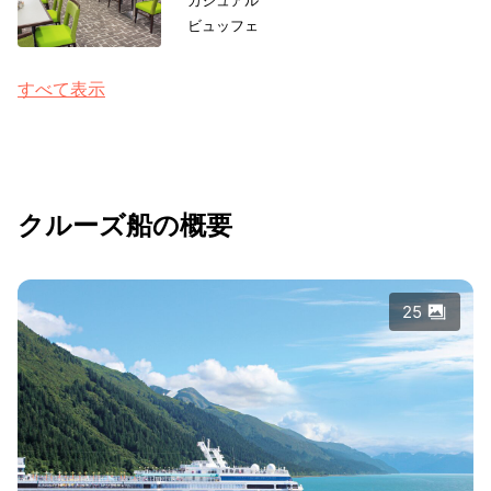
ビュッフェ
すべて表示
クルーズ船の概要
25