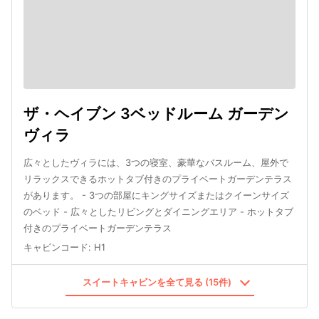
ザ・ヘイブン 3ベッドルーム ガーデン
ヴィラ
広々としたヴィラには、3つの寝室、豪華なバスルーム、屋外で
リラックスできるホットタブ付きのプライベートガーデンテラス
があります。 - 3つの部屋にキングサイズまたはクイーンサイズ
のベッド - 広々としたリビングとダイニングエリア - ホットタブ
付きのプライベートガーデンテラス
キャビンコード
:
H1
スイートキャビンを全て見る (15件)