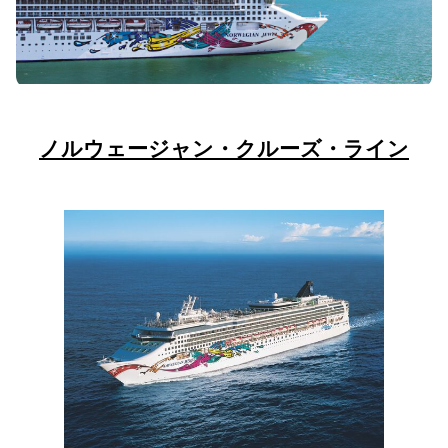
ノルウェージャン・クルーズ・ライン