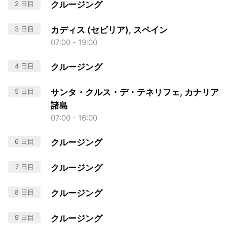
2 日目
クルージング
3 日目
カディス (セビリア), スペイン
07:00 - 19:00
4 日目
クルージング
5 日目
サンタ・クルス・デ・テネリフェ, カナリア
諸島
07:00 - 16:00
6 日目
クルージング
7 日目
クルージング
8 日目
クルージング
9 日目
クルージング