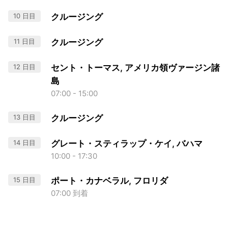
10 日目
クルージング
11 日目
クルージング
12 日目
セント・トーマス, アメリカ領ヴァージン諸
島
07:00 - 15:00
13 日目
クルージング
14 日目
グレート・スティラップ・ケイ, バハマ
10:00 - 17:30
15 日目
ポート・カナベラル, フロリダ
07:00 到着