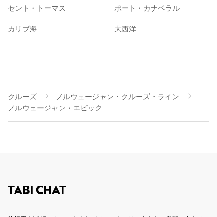
セント・トーマス
ポート・カナベラル
カリブ海
大西洋
クルーズ
ノルウェージャン・クルーズ・ライン
ノルウェージャン・エピック