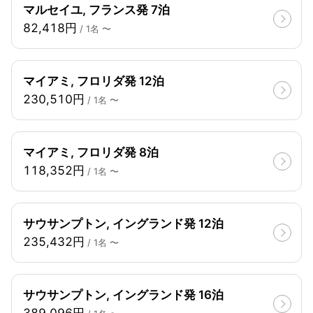
マルセイユ, フランス発 7泊
82,418円
/ 1名 〜
マイアミ, フロリダ発 12泊
230,510円
/ 1名 〜
マイアミ, フロリダ発 8泊
118,352円
/ 1名 〜
サウサンプトン, イングランド発 12泊
235,432円
/ 1名 〜
サウサンプトン, イングランド発 16泊
389,096円