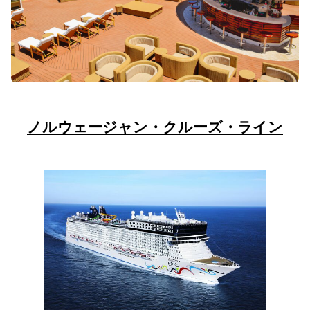
ノルウェージャン・クルーズ・ライン