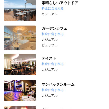
素晴らしいアウトドア
料金に含まれる
カジュアル
ガーデンカフェ
料金に含まれる
カジュアル
ビュッフェ
テイスト
料金に含まれる
カジュアル
マンハッタンルーム
料金に含まれる
カジュアル