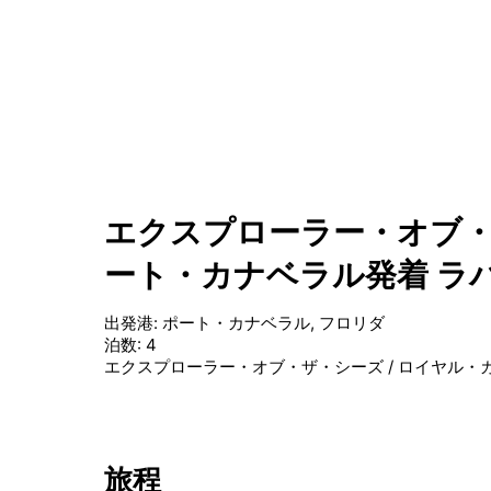
エクスプローラー・オブ・
ート・カナベラル発着 ラバ
出発港
:
ポート・カナベラル, フロリダ
泊数
:
4
エクスプローラー・オブ・ザ・シーズ
/
ロイヤル・
旅程