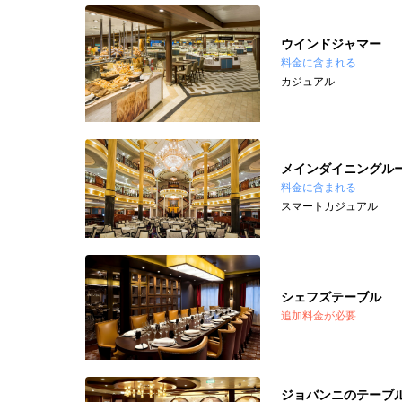
ウインドジャマー
料金に含まれる
カジュアル
メインダイニングル
料金に含まれる
スマートカジュアル
シェフズテーブル
追加料金が必要
ジョバンニのテーブ