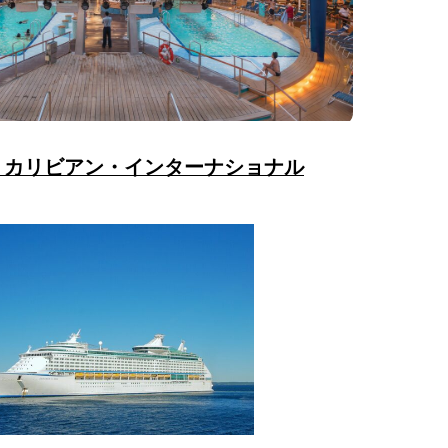
・カリビアン・インターナショナル