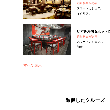
追加料金が必要
スマートカジュアル
イタリアン
いずみ寿司＆ホット
追加料金が必要
スマートカジュアル
和食
すべて表示
類似したクルーズ