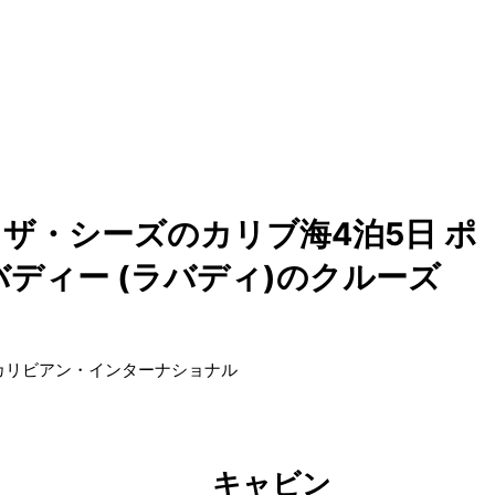
ザ・シーズのカリブ海4泊5日 ポ
ディー (ラバディ)のクルーズ
カリビアン・インターナショナル
キャビン