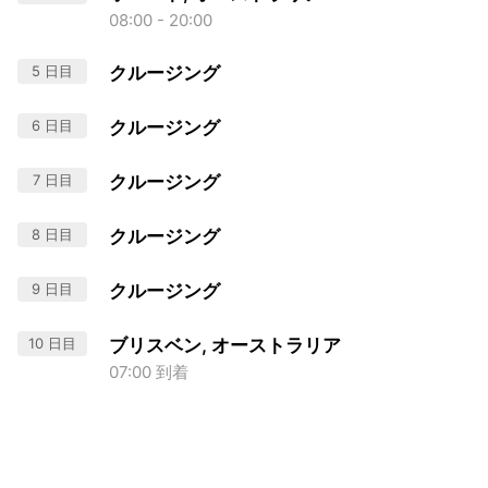
08:00 - 20:00
5 日目
クルージング
6 日目
クルージング
7 日目
クルージング
8 日目
クルージング
9 日目
クルージング
10 日目
ブリスベン, オーストラリア
07:00 到着