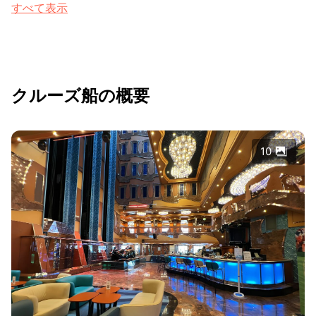
すべて表示
クルーズ船の概要
10