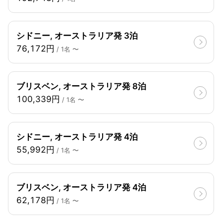
シドニー, オーストラリア発 3泊
76,172円
/ 1名 〜
ブリスベン, オーストラリア発 8泊
100,339円
/ 1名 〜
シドニー, オーストラリア発 4泊
55,992円
/ 1名 〜
ブリスベン, オーストラリア発 4泊
62,178円
/ 1名 〜