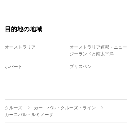
目的地の地域
オーストラリア
オーストラリア連邦 - ニュー
ジーランドと南太平洋
ホバート
ブリスベン
クルーズ
カーニバル・クルーズ・ライン
カーニバル・ルミノーザ