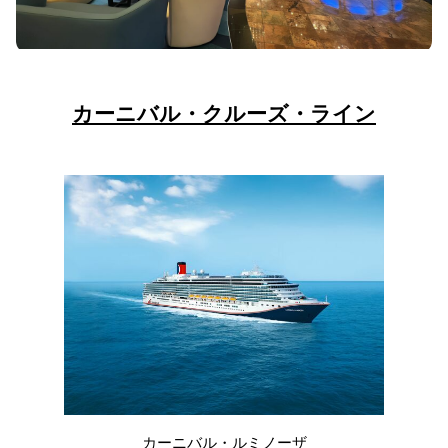
カーニバル・クルーズ・ライン
カーニバル・ルミノーザ