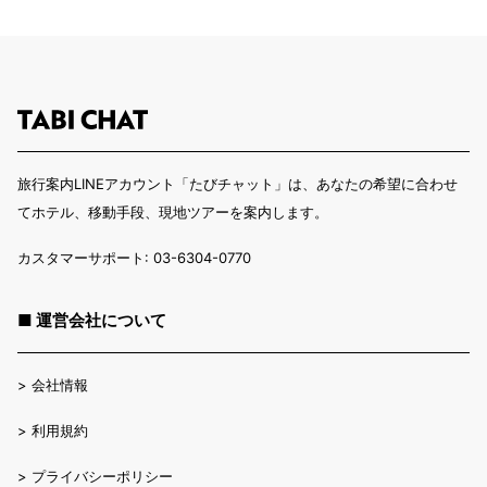
旅行案内LINEアカウント「たびチャット」は、あなたの希望に合わせ
てホテル、移動手段、現地ツアーを案内します。
カスタマーサポート: 03-6304-0770
■ 運営会社について
>
会社情報
>
利用規約
>
プライバシーポリシー