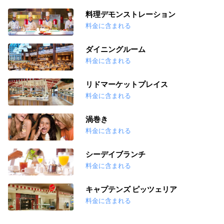
料理デモンストレーション
料金に含まれる
ダイニングルーム
料金に含まれる
リドマーケットプレイス
料金に含まれる
渦巻き
料金に含まれる
シーデイブランチ
料金に含まれる
キャプテンズ ピッツェリア
料金に含まれる