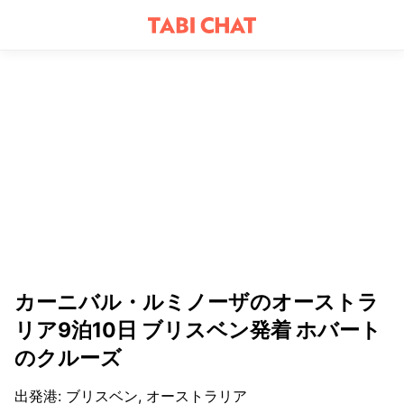
カーニバル・ルミノーザのオーストラ
リア9泊10日 ブリスベン発着 ホバート
のクルーズ
出発港
:
ブリスベン, オーストラリア