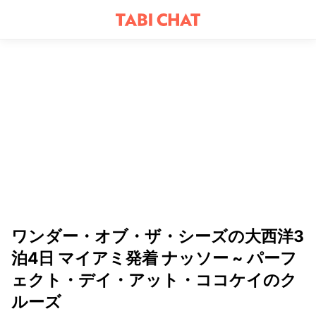
ワンダー・オブ・ザ・シーズの大西洋3
泊4日 マイアミ発着 ナッソー ~ パーフ
ェクト・デイ・アット・ココケイのク
ルーズ