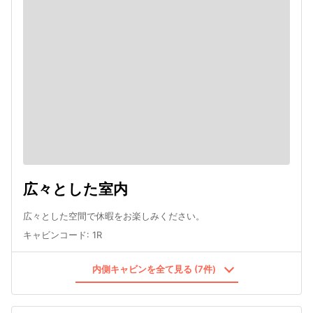
広々とした室内
広々とした空間で休暇をお楽しみください。
キャビンコード
:
1R
内側キャビンを全て見る (7件)