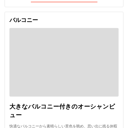
バルコニー
大きなバルコニー付きのオーシャンビ
ュー
快適なバルコニーから素晴らしい景色を眺め、思い出に残る休暇