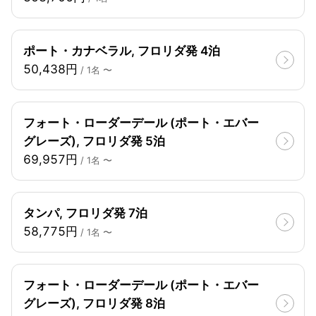
ポート・カナベラル, フロリダ発 4泊
50,438円
/ 1名 〜
フォート・ローダーデール (ポート・エバー
グレーズ), フロリダ発 5泊
69,957円
/ 1名 〜
タンパ, フロリダ発 7泊
58,775円
/ 1名 〜
フォート・ローダーデール (ポート・エバー
グレーズ), フロリダ発 8泊