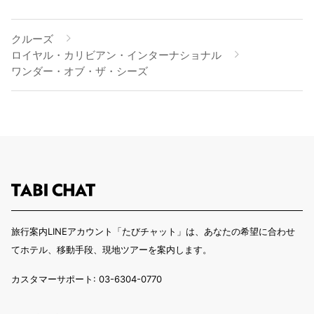
クルーズ
ロイヤル・カリビアン・インターナショナル
ワンダー・オブ・ザ・シーズ
旅行案内LINEアカウント「たびチャット」は、あなたの希望に合わせ
てホテル、移動手段、現地ツアーを案内します。
カスタマーサポート: 03-6304-0770