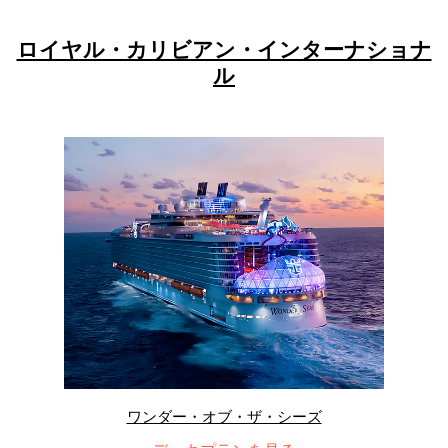
ロイヤル・カリビアン・インターナショナ
ル
ワンダー・オブ・ザ・シーズ