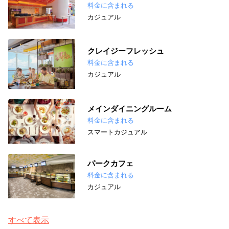
料金に含まれる
カジュアル
クレイジーフレッシュ
料金に含まれる
カジュアル
メインダイニングルーム
料金に含まれる
スマートカジュアル
パークカフェ
料金に含まれる
カジュアル
すべて表示